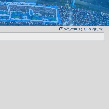
Zarejestruj się
Zaloguj się