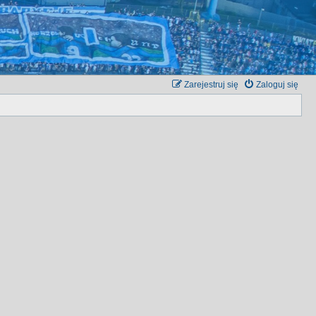
Zarejestruj się
Zaloguj się