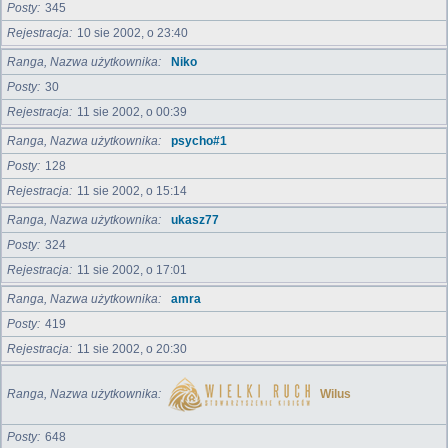
Posty
345
Rejestracja
10 sie 2002, o 23:40
Ranga, Nazwa użytkownika
Niko
Posty
30
Rejestracja
11 sie 2002, o 00:39
Ranga, Nazwa użytkownika
psycho#1
Posty
128
Rejestracja
11 sie 2002, o 15:14
Ranga, Nazwa użytkownika
ukasz77
Posty
324
Rejestracja
11 sie 2002, o 17:01
Ranga, Nazwa użytkownika
amra
Posty
419
Rejestracja
11 sie 2002, o 20:30
Ranga, Nazwa użytkownika
Wilus
Posty
648