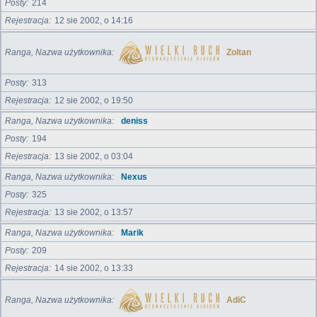
Posty
214
Rejestracja
12 sie 2002, o 14:16
Ranga, Nazwa użytkownika
Zoltan
Posty
313
Rejestracja
12 sie 2002, o 19:50
Ranga, Nazwa użytkownika
deniss
Posty
194
Rejestracja
13 sie 2002, o 03:04
Ranga, Nazwa użytkownika
Nexus
Posty
325
Rejestracja
13 sie 2002, o 13:57
Ranga, Nazwa użytkownika
Marik
Posty
209
Rejestracja
14 sie 2002, o 13:33
Ranga, Nazwa użytkownika
AdiC