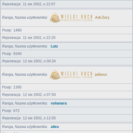
Rejestracja
11 sie 2002, o 22:07
Ranga, Nazwa użytkownika
Adi-Żory
Posty
1480
Rejestracja
11 sie 2002, o 22:20
Ranga, Nazwa użytkownika
Lutz
Posty
9340
Rejestracja
12 sie 2002, o 00:34
Ranga, Nazwa użytkownika
jalboss
Posty
1395
Rejestracja
12 sie 2002, o 07:50
Ranga, Nazwa użytkownika
vahanara
Posty
672
Rejestracja
12 sie 2002, o 12:05
Ranga, Nazwa użytkownika
alieu