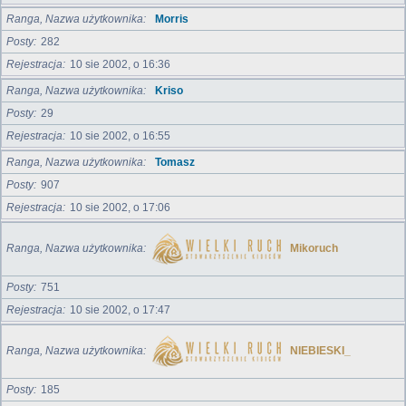
Ranga, Nazwa użytkownika
Morris
Posty
282
Rejestracja
10 sie 2002, o 16:36
Ranga, Nazwa użytkownika
Kriso
Posty
29
Rejestracja
10 sie 2002, o 16:55
Ranga, Nazwa użytkownika
Tomasz
Posty
907
Rejestracja
10 sie 2002, o 17:06
Ranga, Nazwa użytkownika
Mikoruch
Posty
751
Rejestracja
10 sie 2002, o 17:47
Ranga, Nazwa użytkownika
NIEBIESKI_
Posty
185