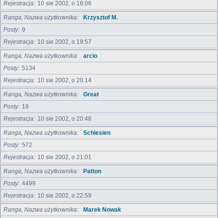
Rejestracja
10 sie 2002, o 18:06
Ranga, Nazwa użytkownika
Krzysztof M.
Posty
9
Rejestracja
10 sie 2002, o 19:57
Ranga, Nazwa użytkownika
arcio
Posty
5134
Rejestracja
10 sie 2002, o 20:14
Ranga, Nazwa użytkownika
Great
Posty
19
Rejestracja
10 sie 2002, o 20:48
Ranga, Nazwa użytkownika
Schlesien
Posty
572
Rejestracja
10 sie 2002, o 21:01
Ranga, Nazwa użytkownika
Patton
Posty
4499
Rejestracja
10 sie 2002, o 22:59
Ranga, Nazwa użytkownika
Marek Nowak