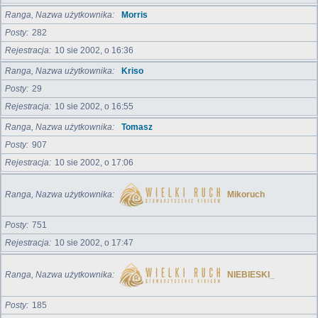
Ranga, Nazwa użytkownika
Morris
Posty
282
Rejestracja
10 sie 2002, o 16:36
Ranga, Nazwa użytkownika
Kriso
Posty
29
Rejestracja
10 sie 2002, o 16:55
Ranga, Nazwa użytkownika
Tomasz
Posty
907
Rejestracja
10 sie 2002, o 17:06
Ranga, Nazwa użytkownika
Mikoruch
Posty
751
Rejestracja
10 sie 2002, o 17:47
Ranga, Nazwa użytkownika
NIEBIESKI_
Posty
185