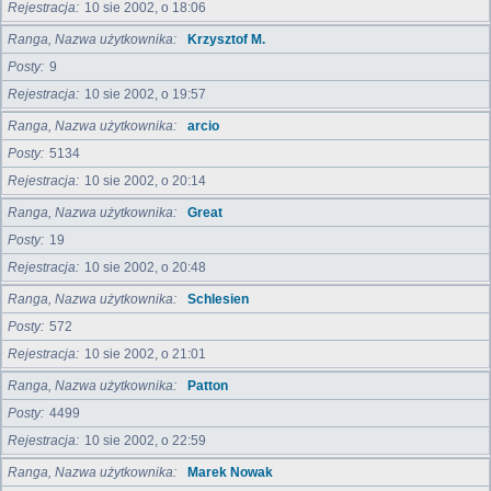
Rejestracja
10 sie 2002, o 18:06
Ranga, Nazwa użytkownika
Krzysztof M.
Posty
9
Rejestracja
10 sie 2002, o 19:57
Ranga, Nazwa użytkownika
arcio
Posty
5134
Rejestracja
10 sie 2002, o 20:14
Ranga, Nazwa użytkownika
Great
Posty
19
Rejestracja
10 sie 2002, o 20:48
Ranga, Nazwa użytkownika
Schlesien
Posty
572
Rejestracja
10 sie 2002, o 21:01
Ranga, Nazwa użytkownika
Patton
Posty
4499
Rejestracja
10 sie 2002, o 22:59
Ranga, Nazwa użytkownika
Marek Nowak