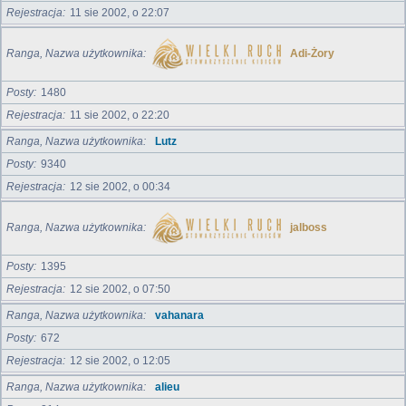
Rejestracja
11 sie 2002, o 22:07
Ranga, Nazwa użytkownika
Adi-Żory
Posty
1480
Rejestracja
11 sie 2002, o 22:20
Ranga, Nazwa użytkownika
Lutz
Posty
9340
Rejestracja
12 sie 2002, o 00:34
Ranga, Nazwa użytkownika
jalboss
Posty
1395
Rejestracja
12 sie 2002, o 07:50
Ranga, Nazwa użytkownika
vahanara
Posty
672
Rejestracja
12 sie 2002, o 12:05
Ranga, Nazwa użytkownika
alieu