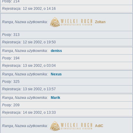
Posty
214
Rejestracja
12 sie 2002, o 14:16
Ranga, Nazwa użytkownika
Zoltan
Posty
313
Rejestracja
12 sie 2002, o 19:50
Ranga, Nazwa użytkownika
deniss
Posty
194
Rejestracja
13 sie 2002, o 03:04
Ranga, Nazwa użytkownika
Nexus
Posty
325
Rejestracja
13 sie 2002, o 13:57
Ranga, Nazwa użytkownika
Marik
Posty
209
Rejestracja
14 sie 2002, o 13:33
Ranga, Nazwa użytkownika
AdiC