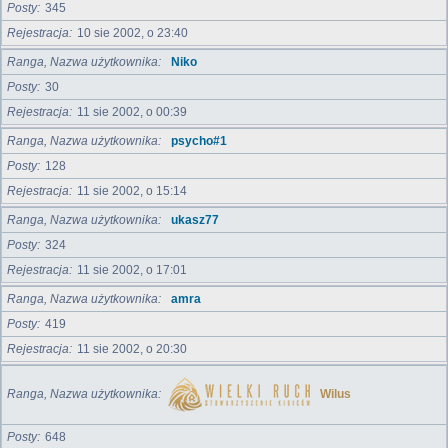
Posty
345
Rejestracja
10 sie 2002, o 23:40
Ranga, Nazwa użytkownika
Niko
Posty
30
Rejestracja
11 sie 2002, o 00:39
Ranga, Nazwa użytkownika
psycho#1
Posty
128
Rejestracja
11 sie 2002, o 15:14
Ranga, Nazwa użytkownika
ukasz77
Posty
324
Rejestracja
11 sie 2002, o 17:01
Ranga, Nazwa użytkownika
amra
Posty
419
Rejestracja
11 sie 2002, o 20:30
Ranga, Nazwa użytkownika
Wilus
Posty
648