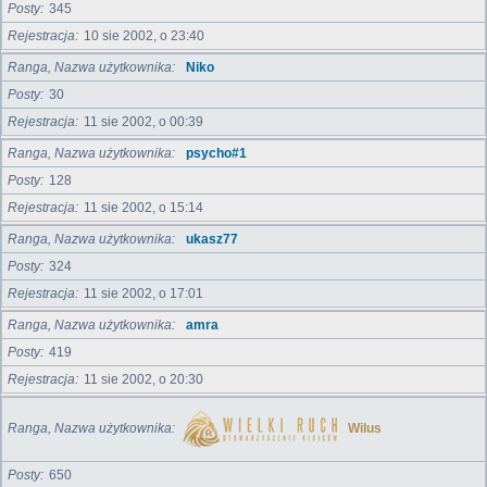
Posty
345
Rejestracja
10 sie 2002, o 23:40
Ranga, Nazwa użytkownika
Niko
Posty
30
Rejestracja
11 sie 2002, o 00:39
Ranga, Nazwa użytkownika
psycho#1
Posty
128
Rejestracja
11 sie 2002, o 15:14
Ranga, Nazwa użytkownika
ukasz77
Posty
324
Rejestracja
11 sie 2002, o 17:01
Ranga, Nazwa użytkownika
amra
Posty
419
Rejestracja
11 sie 2002, o 20:30
Ranga, Nazwa użytkownika
Wilus
Posty
650