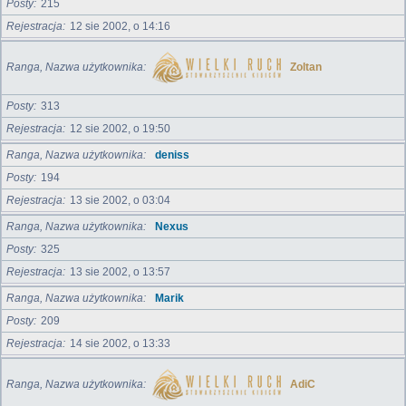
Posty
215
Rejestracja
12 sie 2002, o 14:16
Ranga, Nazwa użytkownika
Zoltan
Posty
313
Rejestracja
12 sie 2002, o 19:50
Ranga, Nazwa użytkownika
deniss
Posty
194
Rejestracja
13 sie 2002, o 03:04
Ranga, Nazwa użytkownika
Nexus
Posty
325
Rejestracja
13 sie 2002, o 13:57
Ranga, Nazwa użytkownika
Marik
Posty
209
Rejestracja
14 sie 2002, o 13:33
Ranga, Nazwa użytkownika
AdiC