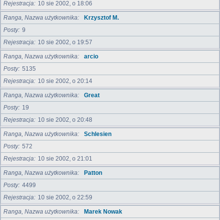
Rejestracja
10 sie 2002, o 18:06
Ranga, Nazwa użytkownika
Krzysztof M.
Posty
9
Rejestracja
10 sie 2002, o 19:57
Ranga, Nazwa użytkownika
arcio
Posty
5135
Rejestracja
10 sie 2002, o 20:14
Ranga, Nazwa użytkownika
Great
Posty
19
Rejestracja
10 sie 2002, o 20:48
Ranga, Nazwa użytkownika
Schlesien
Posty
572
Rejestracja
10 sie 2002, o 21:01
Ranga, Nazwa użytkownika
Patton
Posty
4499
Rejestracja
10 sie 2002, o 22:59
Ranga, Nazwa użytkownika
Marek Nowak