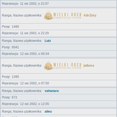
Rejestracja
11 sie 2002, o 22:07
Ranga, Nazwa użytkownika
Adi-Żory
Posty
1480
Rejestracja
11 sie 2002, o 22:20
Ranga, Nazwa użytkownika
Lutz
Posty
9341
Rejestracja
12 sie 2002, o 00:34
Ranga, Nazwa użytkownika
jalboss
Posty
1395
Rejestracja
12 sie 2002, o 07:50
Ranga, Nazwa użytkownika
vahanara
Posty
672
Rejestracja
12 sie 2002, o 12:05
Ranga, Nazwa użytkownika
alieu