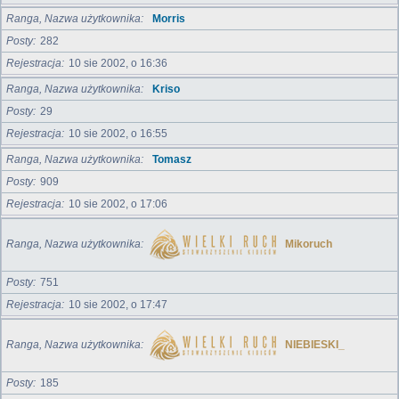
Ranga, Nazwa użytkownika
Morris
Posty
282
Rejestracja
10 sie 2002, o 16:36
Ranga, Nazwa użytkownika
Kriso
Posty
29
Rejestracja
10 sie 2002, o 16:55
Ranga, Nazwa użytkownika
Tomasz
Posty
909
Rejestracja
10 sie 2002, o 17:06
Ranga, Nazwa użytkownika
Mikoruch
Posty
751
Rejestracja
10 sie 2002, o 17:47
Ranga, Nazwa użytkownika
NIEBIESKI_
Posty
185