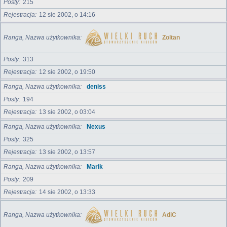
Posty
215
Rejestracja
12 sie 2002, o 14:16
Ranga, Nazwa użytkownika
Zoltan
Posty
313
Rejestracja
12 sie 2002, o 19:50
Ranga, Nazwa użytkownika
deniss
Posty
194
Rejestracja
13 sie 2002, o 03:04
Ranga, Nazwa użytkownika
Nexus
Posty
325
Rejestracja
13 sie 2002, o 13:57
Ranga, Nazwa użytkownika
Marik
Posty
209
Rejestracja
14 sie 2002, o 13:33
Ranga, Nazwa użytkownika
AdiC