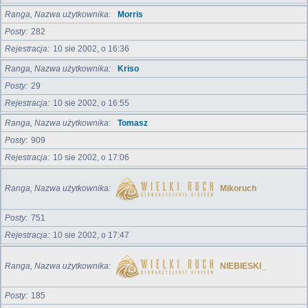
Ranga, Nazwa użytkownika
Morris
Posty
282
Rejestracja
10 sie 2002, o 16:36
Ranga, Nazwa użytkownika
Kriso
Posty
29
Rejestracja
10 sie 2002, o 16:55
Ranga, Nazwa użytkownika
Tomasz
Posty
909
Rejestracja
10 sie 2002, o 17:06
Ranga, Nazwa użytkownika
Mikoruch
Posty
751
Rejestracja
10 sie 2002, o 17:47
Ranga, Nazwa użytkownika
NIEBIESKI_
Posty
185