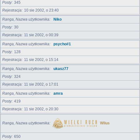
Posty
345
Rejestracja
10 sie 2002, o 23:40
Ranga, Nazwa użytkownika
Niko
Posty
30
Rejestracja
11 sie 2002, o 00:39
Ranga, Nazwa użytkownika
psycho#1
Posty
128
Rejestracja
11 sie 2002, o 15:14
Ranga, Nazwa użytkownika
ukasz77
Posty
324
Rejestracja
11 sie 2002, o 17:01
Ranga, Nazwa użytkownika
amra
Posty
419
Rejestracja
11 sie 2002, o 20:30
Ranga, Nazwa użytkownika
Wilus
Posty
650