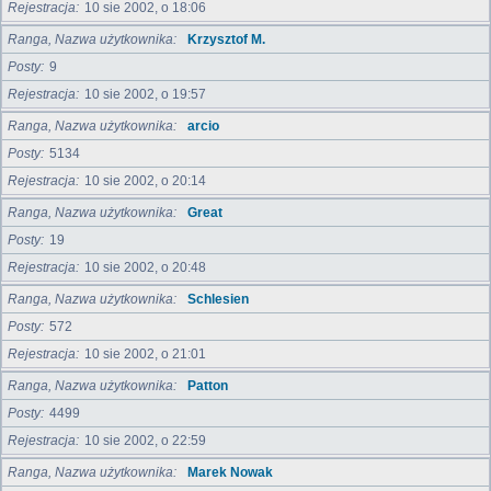
Rejestracja
10 sie 2002, o 18:06
Ranga, Nazwa użytkownika
Krzysztof M.
Posty
9
Rejestracja
10 sie 2002, o 19:57
Ranga, Nazwa użytkownika
arcio
Posty
5134
Rejestracja
10 sie 2002, o 20:14
Ranga, Nazwa użytkownika
Great
Posty
19
Rejestracja
10 sie 2002, o 20:48
Ranga, Nazwa użytkownika
Schlesien
Posty
572
Rejestracja
10 sie 2002, o 21:01
Ranga, Nazwa użytkownika
Patton
Posty
4499
Rejestracja
10 sie 2002, o 22:59
Ranga, Nazwa użytkownika
Marek Nowak