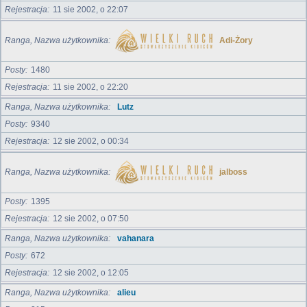
Rejestracja
11 sie 2002, o 22:07
Ranga, Nazwa użytkownika
Adi-Żory
Posty
1480
Rejestracja
11 sie 2002, o 22:20
Ranga, Nazwa użytkownika
Lutz
Posty
9340
Rejestracja
12 sie 2002, o 00:34
Ranga, Nazwa użytkownika
jalboss
Posty
1395
Rejestracja
12 sie 2002, o 07:50
Ranga, Nazwa użytkownika
vahanara
Posty
672
Rejestracja
12 sie 2002, o 12:05
Ranga, Nazwa użytkownika
alieu