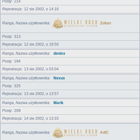
Posty
214
Rejestracja
12 sie 2002, o 14:16
Ranga, Nazwa użytkownika
Zoltan
Posty
313
Rejestracja
12 sie 2002, o 19:50
Ranga, Nazwa użytkownika
deniss
Posty
194
Rejestracja
13 sie 2002, o 03:04
Ranga, Nazwa użytkownika
Nexus
Posty
325
Rejestracja
13 sie 2002, o 13:57
Ranga, Nazwa użytkownika
Marik
Posty
209
Rejestracja
14 sie 2002, o 13:33
Ranga, Nazwa użytkownika
AdiC