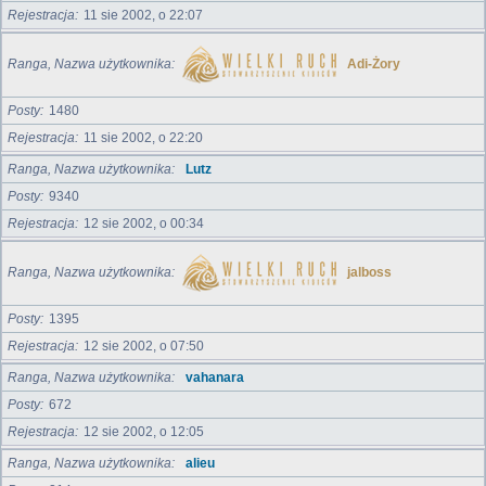
Rejestracja
11 sie 2002, o 22:07
Ranga, Nazwa użytkownika
Adi-Żory
Posty
1480
Rejestracja
11 sie 2002, o 22:20
Ranga, Nazwa użytkownika
Lutz
Posty
9340
Rejestracja
12 sie 2002, o 00:34
Ranga, Nazwa użytkownika
jalboss
Posty
1395
Rejestracja
12 sie 2002, o 07:50
Ranga, Nazwa użytkownika
vahanara
Posty
672
Rejestracja
12 sie 2002, o 12:05
Ranga, Nazwa użytkownika
alieu