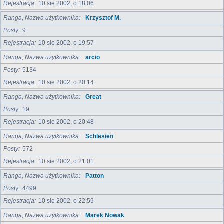
Rejestracja
10 sie 2002, o 18:06
Ranga, Nazwa użytkownika
Krzysztof M.
Posty
9
Rejestracja
10 sie 2002, o 19:57
Ranga, Nazwa użytkownika
arcio
Posty
5134
Rejestracja
10 sie 2002, o 20:14
Ranga, Nazwa użytkownika
Great
Posty
19
Rejestracja
10 sie 2002, o 20:48
Ranga, Nazwa użytkownika
Schlesien
Posty
572
Rejestracja
10 sie 2002, o 21:01
Ranga, Nazwa użytkownika
Patton
Posty
4499
Rejestracja
10 sie 2002, o 22:59
Ranga, Nazwa użytkownika
Marek Nowak