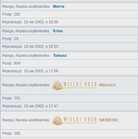
Ranga, Nazwa użytkownika
Morris
Posty
282
Rejestracja
10 sie 2002, o 16:36
Ranga, Nazwa użytkownika
Kriso
Posty
29
Rejestracja
10 sie 2002, o 16:55
Ranga, Nazwa użytkownika
Tomasz
Posty
904
Rejestracja
10 sie 2002, o 17:06
Ranga, Nazwa użytkownika
Mikoruch
Posty
751
Rejestracja
10 sie 2002, o 17:47
Ranga, Nazwa użytkownika
NIEBIESKI_
Posty
185