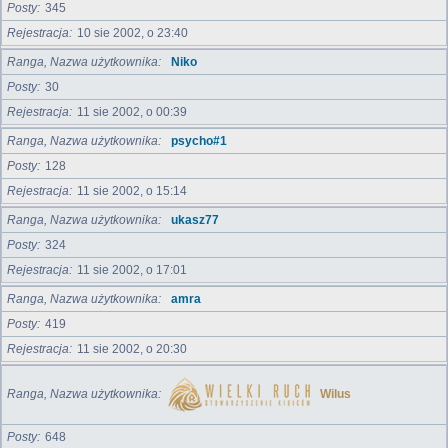
Posty
345
Rejestracja
10 sie 2002, o 23:40
Ranga, Nazwa użytkownika
Niko
Posty
30
Rejestracja
11 sie 2002, o 00:39
Ranga, Nazwa użytkownika
psycho#1
Posty
128
Rejestracja
11 sie 2002, o 15:14
Ranga, Nazwa użytkownika
ukasz77
Posty
324
Rejestracja
11 sie 2002, o 17:01
Ranga, Nazwa użytkownika
amra
Posty
419
Rejestracja
11 sie 2002, o 20:30
Ranga, Nazwa użytkownika
Wilus
Posty
648