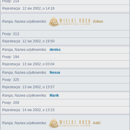
Posty
214
Rejestracja
12 sie 2002, o 14:16
Ranga, Nazwa użytkownika
Zoltan
Posty
313
Rejestracja
12 sie 2002, o 19:50
Ranga, Nazwa użytkownika
deniss
Posty
194
Rejestracja
13 sie 2002, o 03:04
Ranga, Nazwa użytkownika
Nexus
Posty
325
Rejestracja
13 sie 2002, o 13:57
Ranga, Nazwa użytkownika
Marik
Posty
209
Rejestracja
14 sie 2002, o 13:33
Ranga, Nazwa użytkownika
AdiC