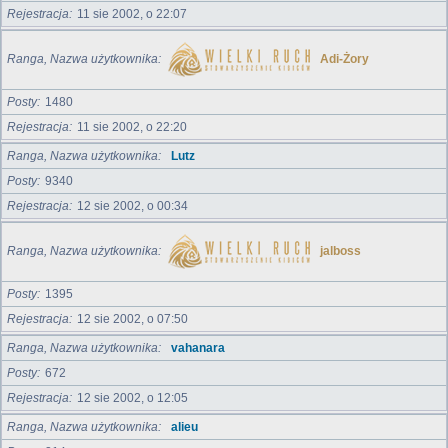
Rejestracja
11 sie 2002, o 22:07
Ranga, Nazwa użytkownika
Adi-Żory
Posty
1480
Rejestracja
11 sie 2002, o 22:20
Ranga, Nazwa użytkownika
Lutz
Posty
9340
Rejestracja
12 sie 2002, o 00:34
Ranga, Nazwa użytkownika
jalboss
Posty
1395
Rejestracja
12 sie 2002, o 07:50
Ranga, Nazwa użytkownika
vahanara
Posty
672
Rejestracja
12 sie 2002, o 12:05
Ranga, Nazwa użytkownika
alieu