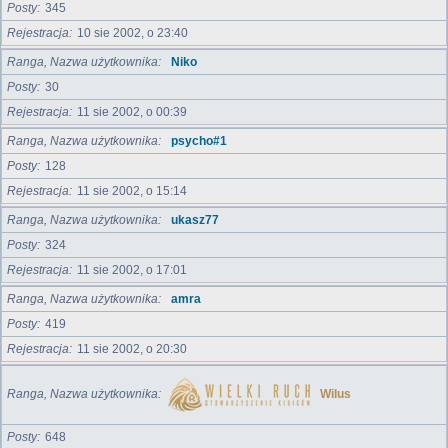
Posty
345
Rejestracja
10 sie 2002, o 23:40
Ranga, Nazwa użytkownika
Niko
Posty
30
Rejestracja
11 sie 2002, o 00:39
Ranga, Nazwa użytkownika
psycho#1
Posty
128
Rejestracja
11 sie 2002, o 15:14
Ranga, Nazwa użytkownika
ukasz77
Posty
324
Rejestracja
11 sie 2002, o 17:01
Ranga, Nazwa użytkownika
amra
Posty
419
Rejestracja
11 sie 2002, o 20:30
Ranga, Nazwa użytkownika
Wilus
Posty
648