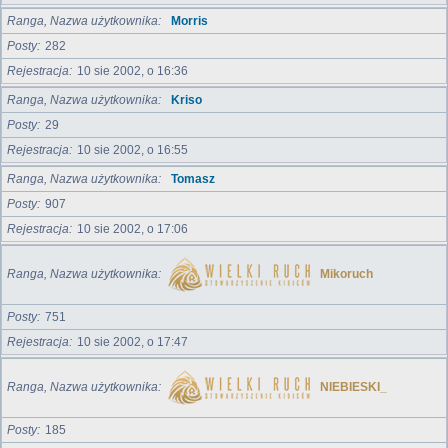
Ranga, Nazwa użytkownika
Morris
Posty
282
Rejestracja
10 sie 2002, o 16:36
Ranga, Nazwa użytkownika
Kriso
Posty
29
Rejestracja
10 sie 2002, o 16:55
Ranga, Nazwa użytkownika
Tomasz
Posty
907
Rejestracja
10 sie 2002, o 17:06
Ranga, Nazwa użytkownika
Mikoruch
Posty
751
Rejestracja
10 sie 2002, o 17:47
Ranga, Nazwa użytkownika
NIEBIESKI_
Posty
185