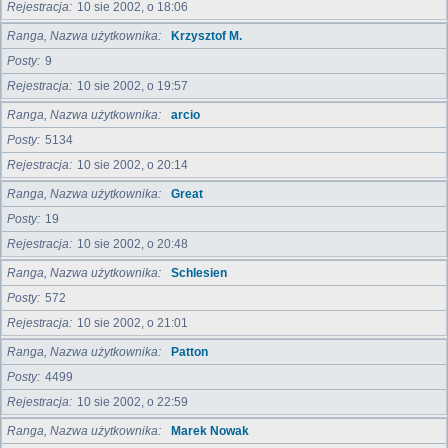
Rejestracja
10 sie 2002, o 18:06
Ranga, Nazwa użytkownika
Krzysztof M.
Posty
9
Rejestracja
10 sie 2002, o 19:57
Ranga, Nazwa użytkownika
arcio
Posty
5134
Rejestracja
10 sie 2002, o 20:14
Ranga, Nazwa użytkownika
Great
Posty
19
Rejestracja
10 sie 2002, o 20:48
Ranga, Nazwa użytkownika
Schlesien
Posty
572
Rejestracja
10 sie 2002, o 21:01
Ranga, Nazwa użytkownika
Patton
Posty
4499
Rejestracja
10 sie 2002, o 22:59
Ranga, Nazwa użytkownika
Marek Nowak