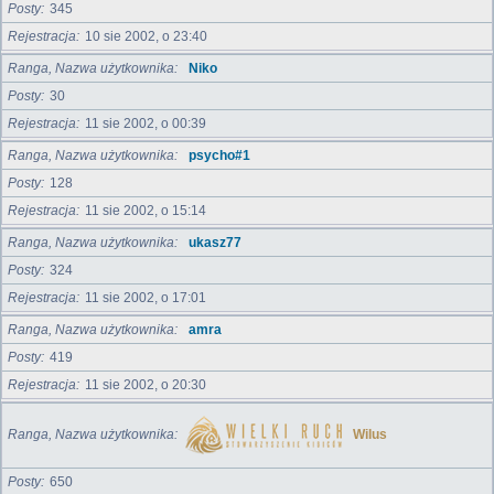
Posty
345
Rejestracja
10 sie 2002, o 23:40
Ranga, Nazwa użytkownika
Niko
Posty
30
Rejestracja
11 sie 2002, o 00:39
Ranga, Nazwa użytkownika
psycho#1
Posty
128
Rejestracja
11 sie 2002, o 15:14
Ranga, Nazwa użytkownika
ukasz77
Posty
324
Rejestracja
11 sie 2002, o 17:01
Ranga, Nazwa użytkownika
amra
Posty
419
Rejestracja
11 sie 2002, o 20:30
Ranga, Nazwa użytkownika
Wilus
Posty
650