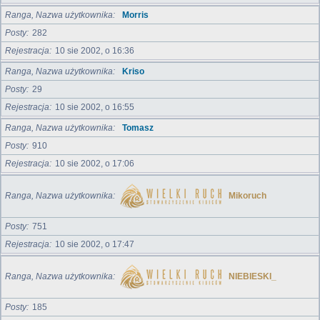
Ranga, Nazwa użytkownika
Morris
Posty
282
Rejestracja
10 sie 2002, o 16:36
Ranga, Nazwa użytkownika
Kriso
Posty
29
Rejestracja
10 sie 2002, o 16:55
Ranga, Nazwa użytkownika
Tomasz
Posty
910
Rejestracja
10 sie 2002, o 17:06
Ranga, Nazwa użytkownika
Mikoruch
Posty
751
Rejestracja
10 sie 2002, o 17:47
Ranga, Nazwa użytkownika
NIEBIESKI_
Posty
185