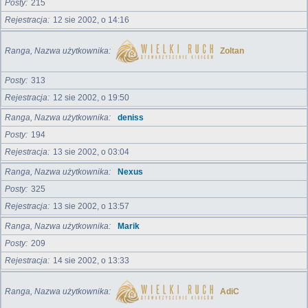
Posty
215
Rejestracja
12 sie 2002, o 14:16
Ranga, Nazwa użytkownika
Zoltan
Posty
313
Rejestracja
12 sie 2002, o 19:50
Ranga, Nazwa użytkownika
deniss
Posty
194
Rejestracja
13 sie 2002, o 03:04
Ranga, Nazwa użytkownika
Nexus
Posty
325
Rejestracja
13 sie 2002, o 13:57
Ranga, Nazwa użytkownika
Marik
Posty
209
Rejestracja
14 sie 2002, o 13:33
Ranga, Nazwa użytkownika
AdiC