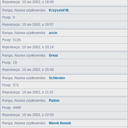
Rejestracja
10 sie 2002, o 18:06
Ranga, Nazwa użytkownika
Krzysztof M.
Posty
9
Rejestracja
10 sie 2002, o 19:57
Ranga, Nazwa użytkownika
arcio
Posty
5135
Rejestracja
10 sie 2002, o 20:14
Ranga, Nazwa użytkownika
Great
Posty
19
Rejestracja
10 sie 2002, o 20:48
Ranga, Nazwa użytkownika
Schlesien
Posty
572
Rejestracja
10 sie 2002, o 21:01
Ranga, Nazwa użytkownika
Patton
Posty
4499
Rejestracja
10 sie 2002, o 22:59
Ranga, Nazwa użytkownika
Marek Nowak