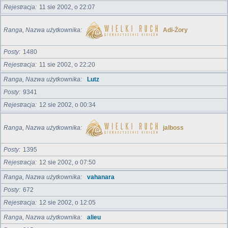
Rejestracja
11 sie 2002, o 22:07
Ranga, Nazwa użytkownika
Adi-Żory
Posty
1480
Rejestracja
11 sie 2002, o 22:20
Ranga, Nazwa użytkownika
Lutz
Posty
9341
Rejestracja
12 sie 2002, o 00:34
Ranga, Nazwa użytkownika
jalboss
Posty
1395
Rejestracja
12 sie 2002, o 07:50
Ranga, Nazwa użytkownika
vahanara
Posty
672
Rejestracja
12 sie 2002, o 12:05
Ranga, Nazwa użytkownika
alieu