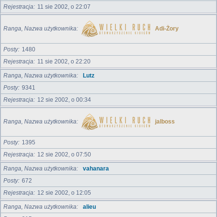
Rejestracja
11 sie 2002, o 22:07
Ranga, Nazwa użytkownika
Adi-Żory
Posty
1480
Rejestracja
11 sie 2002, o 22:20
Ranga, Nazwa użytkownika
Lutz
Posty
9341
Rejestracja
12 sie 2002, o 00:34
Ranga, Nazwa użytkownika
jalboss
Posty
1395
Rejestracja
12 sie 2002, o 07:50
Ranga, Nazwa użytkownika
vahanara
Posty
672
Rejestracja
12 sie 2002, o 12:05
Ranga, Nazwa użytkownika
alieu