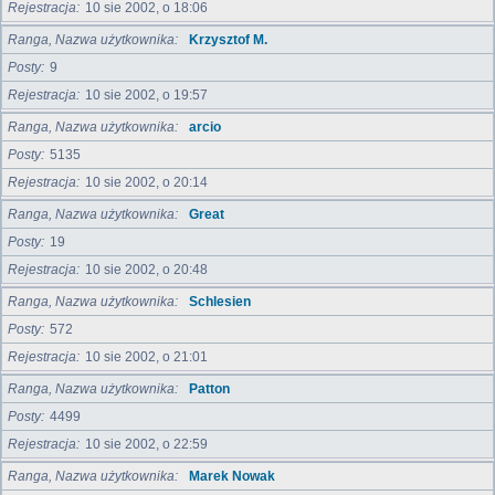
Rejestracja
10 sie 2002, o 18:06
Ranga, Nazwa użytkownika
Krzysztof M.
Posty
9
Rejestracja
10 sie 2002, o 19:57
Ranga, Nazwa użytkownika
arcio
Posty
5135
Rejestracja
10 sie 2002, o 20:14
Ranga, Nazwa użytkownika
Great
Posty
19
Rejestracja
10 sie 2002, o 20:48
Ranga, Nazwa użytkownika
Schlesien
Posty
572
Rejestracja
10 sie 2002, o 21:01
Ranga, Nazwa użytkownika
Patton
Posty
4499
Rejestracja
10 sie 2002, o 22:59
Ranga, Nazwa użytkownika
Marek Nowak