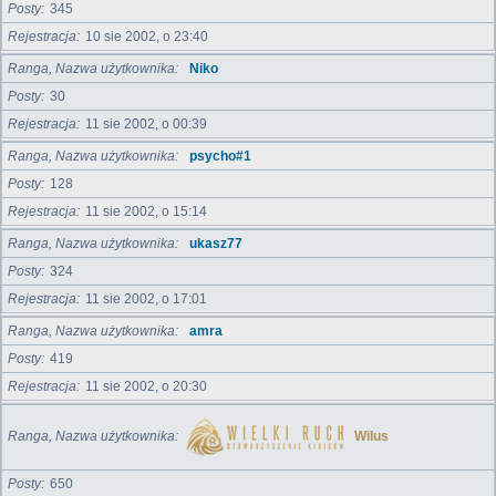
Posty
345
Rejestracja
10 sie 2002, o 23:40
Ranga, Nazwa użytkownika
Niko
Posty
30
Rejestracja
11 sie 2002, o 00:39
Ranga, Nazwa użytkownika
psycho#1
Posty
128
Rejestracja
11 sie 2002, o 15:14
Ranga, Nazwa użytkownika
ukasz77
Posty
324
Rejestracja
11 sie 2002, o 17:01
Ranga, Nazwa użytkownika
amra
Posty
419
Rejestracja
11 sie 2002, o 20:30
Ranga, Nazwa użytkownika
Wilus
Posty
650