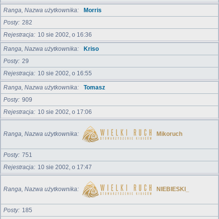
Ranga, Nazwa użytkownika
Morris
Posty
282
Rejestracja
10 sie 2002, o 16:36
Ranga, Nazwa użytkownika
Kriso
Posty
29
Rejestracja
10 sie 2002, o 16:55
Ranga, Nazwa użytkownika
Tomasz
Posty
909
Rejestracja
10 sie 2002, o 17:06
Ranga, Nazwa użytkownika
Mikoruch
Posty
751
Rejestracja
10 sie 2002, o 17:47
Ranga, Nazwa użytkownika
NIEBIESKI_
Posty
185