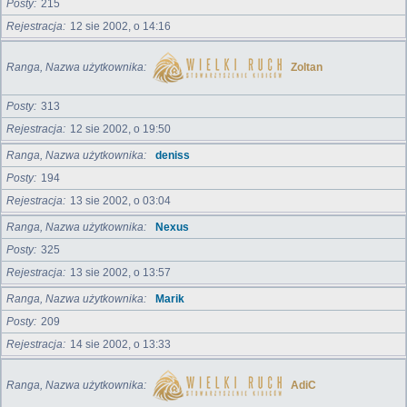
Posty
215
Rejestracja
12 sie 2002, o 14:16
Ranga, Nazwa użytkownika
Zoltan
Posty
313
Rejestracja
12 sie 2002, o 19:50
Ranga, Nazwa użytkownika
deniss
Posty
194
Rejestracja
13 sie 2002, o 03:04
Ranga, Nazwa użytkownika
Nexus
Posty
325
Rejestracja
13 sie 2002, o 13:57
Ranga, Nazwa użytkownika
Marik
Posty
209
Rejestracja
14 sie 2002, o 13:33
Ranga, Nazwa użytkownika
AdiC