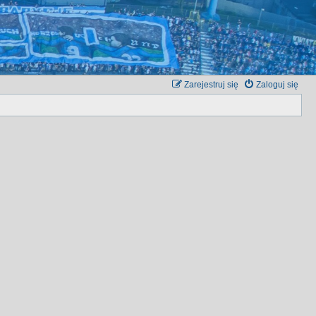
Zarejestruj się
Zaloguj się