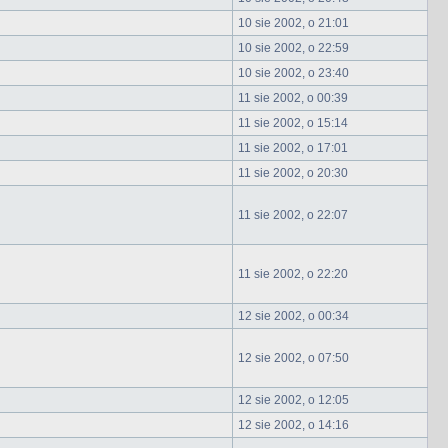
10 sie 2002, o 21:01
10 sie 2002, o 22:59
10 sie 2002, o 23:40
11 sie 2002, o 00:39
11 sie 2002, o 15:14
11 sie 2002, o 17:01
11 sie 2002, o 20:30
11 sie 2002, o 22:07
11 sie 2002, o 22:20
12 sie 2002, o 00:34
12 sie 2002, o 07:50
12 sie 2002, o 12:05
12 sie 2002, o 14:16