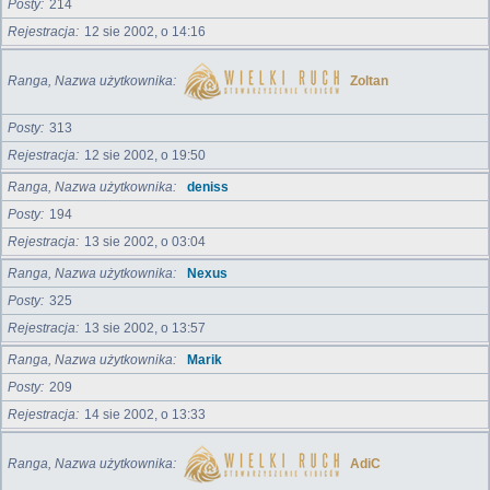
Posty
214
Rejestracja
12 sie 2002, o 14:16
Ranga, Nazwa użytkownika
Zoltan
Posty
313
Rejestracja
12 sie 2002, o 19:50
Ranga, Nazwa użytkownika
deniss
Posty
194
Rejestracja
13 sie 2002, o 03:04
Ranga, Nazwa użytkownika
Nexus
Posty
325
Rejestracja
13 sie 2002, o 13:57
Ranga, Nazwa użytkownika
Marik
Posty
209
Rejestracja
14 sie 2002, o 13:33
Ranga, Nazwa użytkownika
AdiC