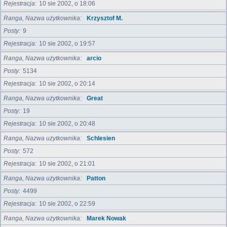
Rejestracja
10 sie 2002, o 18:06
Ranga, Nazwa użytkownika
Krzysztof M.
Posty
9
Rejestracja
10 sie 2002, o 19:57
Ranga, Nazwa użytkownika
arcio
Posty
5134
Rejestracja
10 sie 2002, o 20:14
Ranga, Nazwa użytkownika
Great
Posty
19
Rejestracja
10 sie 2002, o 20:48
Ranga, Nazwa użytkownika
Schlesien
Posty
572
Rejestracja
10 sie 2002, o 21:01
Ranga, Nazwa użytkownika
Patton
Posty
4499
Rejestracja
10 sie 2002, o 22:59
Ranga, Nazwa użytkownika
Marek Nowak