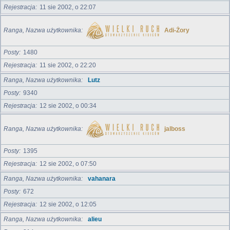
Rejestracja
11 sie 2002, o 22:07
Ranga, Nazwa użytkownika
Adi-Żory
Posty
1480
Rejestracja
11 sie 2002, o 22:20
Ranga, Nazwa użytkownika
Lutz
Posty
9340
Rejestracja
12 sie 2002, o 00:34
Ranga, Nazwa użytkownika
jalboss
Posty
1395
Rejestracja
12 sie 2002, o 07:50
Ranga, Nazwa użytkownika
vahanara
Posty
672
Rejestracja
12 sie 2002, o 12:05
Ranga, Nazwa użytkownika
alieu