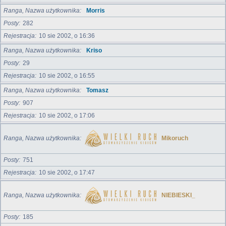
Ranga, Nazwa użytkownika
Morris
Posty
282
Rejestracja
10 sie 2002, o 16:36
Ranga, Nazwa użytkownika
Kriso
Posty
29
Rejestracja
10 sie 2002, o 16:55
Ranga, Nazwa użytkownika
Tomasz
Posty
907
Rejestracja
10 sie 2002, o 17:06
Ranga, Nazwa użytkownika
Mikoruch
Posty
751
Rejestracja
10 sie 2002, o 17:47
Ranga, Nazwa użytkownika
NIEBIESKI_
Posty
185