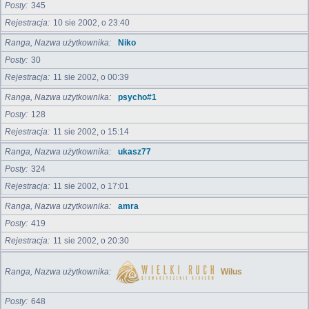
Posty
345
Rejestracja
10 sie 2002, o 23:40
Ranga, Nazwa użytkownika
Niko
Posty
30
Rejestracja
11 sie 2002, o 00:39
Ranga, Nazwa użytkownika
psycho#1
Posty
128
Rejestracja
11 sie 2002, o 15:14
Ranga, Nazwa użytkownika
ukasz77
Posty
324
Rejestracja
11 sie 2002, o 17:01
Ranga, Nazwa użytkownika
amra
Posty
419
Rejestracja
11 sie 2002, o 20:30
Ranga, Nazwa użytkownika
Wilus
Posty
648