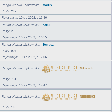
Ranga, Nazwa użytkownika
Morris
Posty
282
Rejestracja
10 sie 2002, o 16:36
Ranga, Nazwa użytkownika
Kriso
Posty
29
Rejestracja
10 sie 2002, o 16:55
Ranga, Nazwa użytkownika
Tomasz
Posty
907
Rejestracja
10 sie 2002, o 17:06
Ranga, Nazwa użytkownika
Mikoruch
Posty
751
Rejestracja
10 sie 2002, o 17:47
Ranga, Nazwa użytkownika
NIEBIESKI_
Posty
185