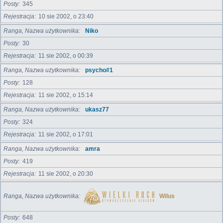
Posty
345
Rejestracja
10 sie 2002, o 23:40
Ranga, Nazwa użytkownika
Niko
Posty
30
Rejestracja
11 sie 2002, o 00:39
Ranga, Nazwa użytkownika
psycho#1
Posty
128
Rejestracja
11 sie 2002, o 15:14
Ranga, Nazwa użytkownika
ukasz77
Posty
324
Rejestracja
11 sie 2002, o 17:01
Ranga, Nazwa użytkownika
amra
Posty
419
Rejestracja
11 sie 2002, o 20:30
Ranga, Nazwa użytkownika
Wilus
Posty
648