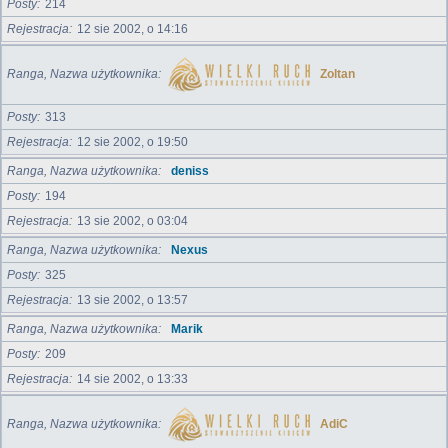
Posty
214
Rejestracja
12 sie 2002, o 14:16
Ranga, Nazwa użytkownika
Zoltan
Posty
313
Rejestracja
12 sie 2002, o 19:50
Ranga, Nazwa użytkownika
deniss
Posty
194
Rejestracja
13 sie 2002, o 03:04
Ranga, Nazwa użytkownika
Nexus
Posty
325
Rejestracja
13 sie 2002, o 13:57
Ranga, Nazwa użytkownika
Marik
Posty
209
Rejestracja
14 sie 2002, o 13:33
Ranga, Nazwa użytkownika
AdiC