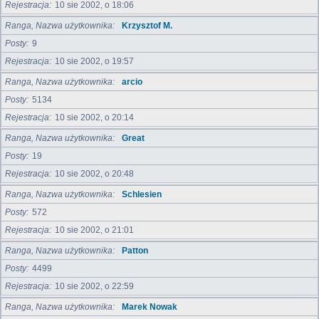
Rejestracja
10 sie 2002, o 18:06
Ranga, Nazwa użytkownika
Krzysztof M.
Posty
9
Rejestracja
10 sie 2002, o 19:57
Ranga, Nazwa użytkownika
arcio
Posty
5134
Rejestracja
10 sie 2002, o 20:14
Ranga, Nazwa użytkownika
Great
Posty
19
Rejestracja
10 sie 2002, o 20:48
Ranga, Nazwa użytkownika
Schlesien
Posty
572
Rejestracja
10 sie 2002, o 21:01
Ranga, Nazwa użytkownika
Patton
Posty
4499
Rejestracja
10 sie 2002, o 22:59
Ranga, Nazwa użytkownika
Marek Nowak