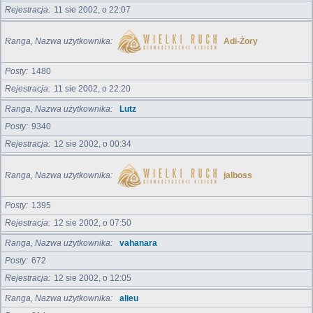
Rejestracja
11 sie 2002, o 22:07
Ranga, Nazwa użytkownika
Adi-Żory
Posty
1480
Rejestracja
11 sie 2002, o 22:20
Ranga, Nazwa użytkownika
Lutz
Posty
9340
Rejestracja
12 sie 2002, o 00:34
Ranga, Nazwa użytkownika
jalboss
Posty
1395
Rejestracja
12 sie 2002, o 07:50
Ranga, Nazwa użytkownika
vahanara
Posty
672
Rejestracja
12 sie 2002, o 12:05
Ranga, Nazwa użytkownika
alieu