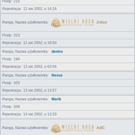
Posty
215
Rejestracja
12 sie 2002, o 14:16
Ranga, Nazwa użytkownika
Zoltan
Posty
313
Rejestracja
12 sie 2002, o 19:50
Ranga, Nazwa użytkownika
deniss
Posty
194
Rejestracja
13 sie 2002, o 03:04
Ranga, Nazwa użytkownika
Nexus
Posty
325
Rejestracja
13 sie 2002, o 13:57
Ranga, Nazwa użytkownika
Marik
Posty
209
Rejestracja
14 sie 2002, o 13:33
Ranga, Nazwa użytkownika
AdiC