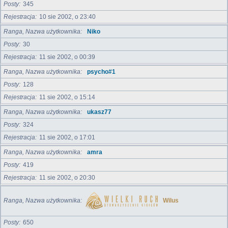
Posty
345
Rejestracja
10 sie 2002, o 23:40
Ranga, Nazwa użytkownika
Niko
Posty
30
Rejestracja
11 sie 2002, o 00:39
Ranga, Nazwa użytkownika
psycho#1
Posty
128
Rejestracja
11 sie 2002, o 15:14
Ranga, Nazwa użytkownika
ukasz77
Posty
324
Rejestracja
11 sie 2002, o 17:01
Ranga, Nazwa użytkownika
amra
Posty
419
Rejestracja
11 sie 2002, o 20:30
Ranga, Nazwa użytkownika
Wilus
Posty
650