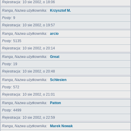
Rejestracja
10 sie 2002, o 18:06
Ranga, Nazwa użytkownika
Krzysztof M.
Posty
9
Rejestracja
10 sie 2002, o 19:57
Ranga, Nazwa użytkownika
arcio
Posty
5135
Rejestracja
10 sie 2002, o 20:14
Ranga, Nazwa użytkownika
Great
Posty
19
Rejestracja
10 sie 2002, o 20:48
Ranga, Nazwa użytkownika
Schlesien
Posty
572
Rejestracja
10 sie 2002, o 21:01
Ranga, Nazwa użytkownika
Patton
Posty
4499
Rejestracja
10 sie 2002, o 22:59
Ranga, Nazwa użytkownika
Marek Nowak