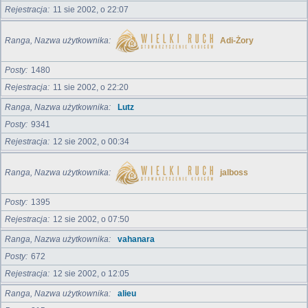
Rejestracja
11 sie 2002, o 22:07
Ranga, Nazwa użytkownika
Adi-Żory
Posty
1480
Rejestracja
11 sie 2002, o 22:20
Ranga, Nazwa użytkownika
Lutz
Posty
9341
Rejestracja
12 sie 2002, o 00:34
Ranga, Nazwa użytkownika
jalboss
Posty
1395
Rejestracja
12 sie 2002, o 07:50
Ranga, Nazwa użytkownika
vahanara
Posty
672
Rejestracja
12 sie 2002, o 12:05
Ranga, Nazwa użytkownika
alieu