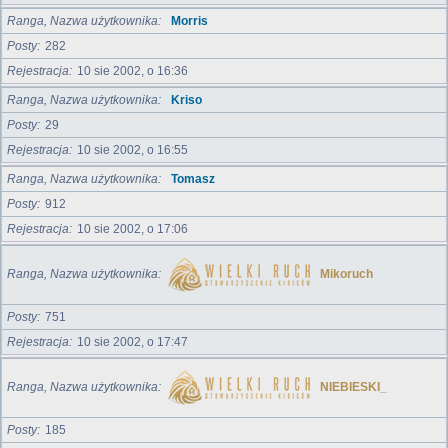
Ranga, Nazwa użytkownika
Morris
Posty
282
Rejestracja
10 sie 2002, o 16:36
Ranga, Nazwa użytkownika
Kriso
Posty
29
Rejestracja
10 sie 2002, o 16:55
Ranga, Nazwa użytkownika
Tomasz
Posty
912
Rejestracja
10 sie 2002, o 17:06
Ranga, Nazwa użytkownika
Mikoruch
Posty
751
Rejestracja
10 sie 2002, o 17:47
Ranga, Nazwa użytkownika
NIEBIESKI_
Posty
185