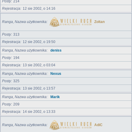
Posty
214
Rejestracja
12 sie 2002, o 14:16
Ranga, Nazwa użytkownika
Zoltan
Posty
313
Rejestracja
12 sie 2002, o 19:50
Ranga, Nazwa użytkownika
deniss
Posty
194
Rejestracja
13 sie 2002, o 03:04
Ranga, Nazwa użytkownika
Nexus
Posty
325
Rejestracja
13 sie 2002, o 13:57
Ranga, Nazwa użytkownika
Marik
Posty
209
Rejestracja
14 sie 2002, o 13:33
Ranga, Nazwa użytkownika
AdiC