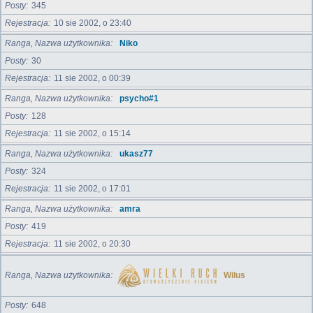
Posty
345
Rejestracja
10 sie 2002, o 23:40
Ranga, Nazwa użytkownika
Niko
Posty
30
Rejestracja
11 sie 2002, o 00:39
Ranga, Nazwa użytkownika
psycho#1
Posty
128
Rejestracja
11 sie 2002, o 15:14
Ranga, Nazwa użytkownika
ukasz77
Posty
324
Rejestracja
11 sie 2002, o 17:01
Ranga, Nazwa użytkownika
amra
Posty
419
Rejestracja
11 sie 2002, o 20:30
Ranga, Nazwa użytkownika
Wilus
Posty
648