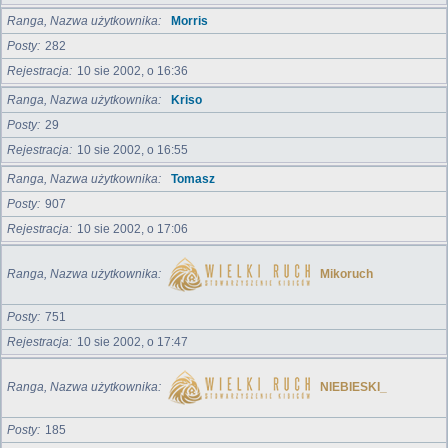
Ranga, Nazwa użytkownika
Morris
Posty
282
Rejestracja
10 sie 2002, o 16:36
Ranga, Nazwa użytkownika
Kriso
Posty
29
Rejestracja
10 sie 2002, o 16:55
Ranga, Nazwa użytkownika
Tomasz
Posty
907
Rejestracja
10 sie 2002, o 17:06
Ranga, Nazwa użytkownika
Mikoruch
Posty
751
Rejestracja
10 sie 2002, o 17:47
Ranga, Nazwa użytkownika
NIEBIESKI_
Posty
185