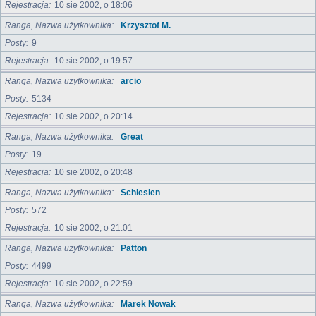
Rejestracja
10 sie 2002, o 18:06
Ranga, Nazwa użytkownika
Krzysztof M.
Posty
9
Rejestracja
10 sie 2002, o 19:57
Ranga, Nazwa użytkownika
arcio
Posty
5134
Rejestracja
10 sie 2002, o 20:14
Ranga, Nazwa użytkownika
Great
Posty
19
Rejestracja
10 sie 2002, o 20:48
Ranga, Nazwa użytkownika
Schlesien
Posty
572
Rejestracja
10 sie 2002, o 21:01
Ranga, Nazwa użytkownika
Patton
Posty
4499
Rejestracja
10 sie 2002, o 22:59
Ranga, Nazwa użytkownika
Marek Nowak