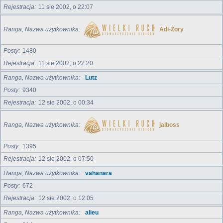
Rejestracja
11 sie 2002, o 22:07
Ranga, Nazwa użytkownika
Adi-Żory
Posty
1480
Rejestracja
11 sie 2002, o 22:20
Ranga, Nazwa użytkownika
Lutz
Posty
9340
Rejestracja
12 sie 2002, o 00:34
Ranga, Nazwa użytkownika
jalboss
Posty
1395
Rejestracja
12 sie 2002, o 07:50
Ranga, Nazwa użytkownika
vahanara
Posty
672
Rejestracja
12 sie 2002, o 12:05
Ranga, Nazwa użytkownika
alieu