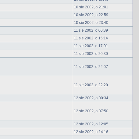
10 sie 2002, o 21:01
10 sie 2002, o 22:59
10 sie 2002, o 23:40
11 sie 2002, o 00:39
11 sie 2002, o 15:14
11 sie 2002, o 17:01
11 sie 2002, o 20:30
11 sie 2002, o 22:07
11 sie 2002, o 22:20
12 sie 2002, o 00:34
12 sie 2002, o 07:50
12 sie 2002, o 12:05
12 sie 2002, o 14:16