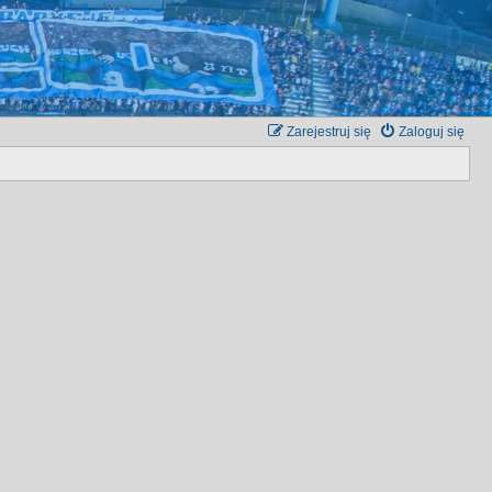
Zarejestruj się
Zaloguj się