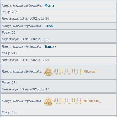
Ranga, Nazwa użytkownika
Morris
Posty
282
Rejestracja
10 sie 2002, o 16:36
Ranga, Nazwa użytkownika
Kriso
Posty
29
Rejestracja
10 sie 2002, o 16:55
Ranga, Nazwa użytkownika
Tomasz
Posty
912
Rejestracja
10 sie 2002, o 17:06
Ranga, Nazwa użytkownika
Mikoruch
Posty
751
Rejestracja
10 sie 2002, o 17:47
Ranga, Nazwa użytkownika
NIEBIESKI_
Posty
185