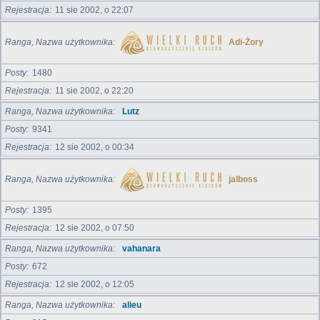
Rejestracja
11 sie 2002, o 22:07
Ranga, Nazwa użytkownika
Adi-Żory
Posty
1480
Rejestracja
11 sie 2002, o 22:20
Ranga, Nazwa użytkownika
Lutz
Posty
9341
Rejestracja
12 sie 2002, o 00:34
Ranga, Nazwa użytkownika
jalboss
Posty
1395
Rejestracja
12 sie 2002, o 07:50
Ranga, Nazwa użytkownika
vahanara
Posty
672
Rejestracja
12 sie 2002, o 12:05
Ranga, Nazwa użytkownika
alieu