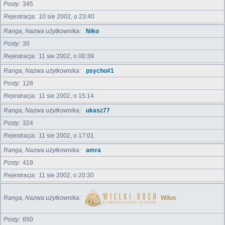
Posty
345
Rejestracja
10 sie 2002, o 23:40
Ranga, Nazwa użytkownika
Niko
Posty
30
Rejestracja
11 sie 2002, o 00:39
Ranga, Nazwa użytkownika
psycho#1
Posty
128
Rejestracja
11 sie 2002, o 15:14
Ranga, Nazwa użytkownika
ukasz77
Posty
324
Rejestracja
11 sie 2002, o 17:01
Ranga, Nazwa użytkownika
amra
Posty
419
Rejestracja
11 sie 2002, o 20:30
Ranga, Nazwa użytkownika
Wilus
Posty
650