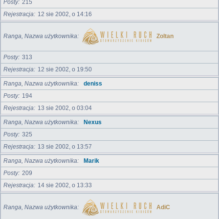
Posty
215
Rejestracja
12 sie 2002, o 14:16
Ranga, Nazwa użytkownika
Zoltan
Posty
313
Rejestracja
12 sie 2002, o 19:50
Ranga, Nazwa użytkownika
deniss
Posty
194
Rejestracja
13 sie 2002, o 03:04
Ranga, Nazwa użytkownika
Nexus
Posty
325
Rejestracja
13 sie 2002, o 13:57
Ranga, Nazwa użytkownika
Marik
Posty
209
Rejestracja
14 sie 2002, o 13:33
Ranga, Nazwa użytkownika
AdiC