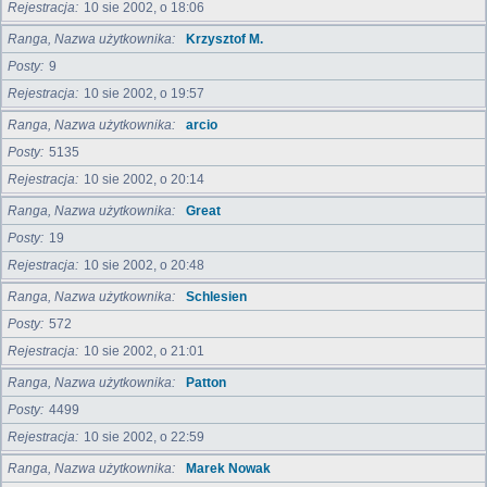
Rejestracja
10 sie 2002, o 18:06
Ranga, Nazwa użytkownika
Krzysztof M.
Posty
9
Rejestracja
10 sie 2002, o 19:57
Ranga, Nazwa użytkownika
arcio
Posty
5135
Rejestracja
10 sie 2002, o 20:14
Ranga, Nazwa użytkownika
Great
Posty
19
Rejestracja
10 sie 2002, o 20:48
Ranga, Nazwa użytkownika
Schlesien
Posty
572
Rejestracja
10 sie 2002, o 21:01
Ranga, Nazwa użytkownika
Patton
Posty
4499
Rejestracja
10 sie 2002, o 22:59
Ranga, Nazwa użytkownika
Marek Nowak