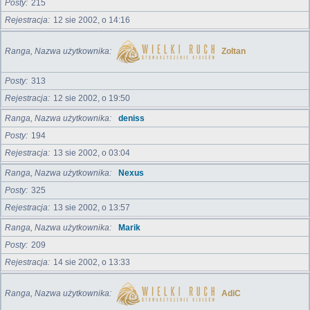
Posty
215
Rejestracja
12 sie 2002, o 14:16
Ranga, Nazwa użytkownika
Zoltan
Posty
313
Rejestracja
12 sie 2002, o 19:50
Ranga, Nazwa użytkownika
deniss
Posty
194
Rejestracja
13 sie 2002, o 03:04
Ranga, Nazwa użytkownika
Nexus
Posty
325
Rejestracja
13 sie 2002, o 13:57
Ranga, Nazwa użytkownika
Marik
Posty
209
Rejestracja
14 sie 2002, o 13:33
Ranga, Nazwa użytkownika
AdiC