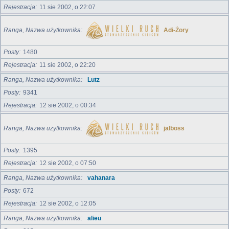
Rejestracja
11 sie 2002, o 22:07
Ranga, Nazwa użytkownika
Adi-Żory
Posty
1480
Rejestracja
11 sie 2002, o 22:20
Ranga, Nazwa użytkownika
Lutz
Posty
9341
Rejestracja
12 sie 2002, o 00:34
Ranga, Nazwa użytkownika
jalboss
Posty
1395
Rejestracja
12 sie 2002, o 07:50
Ranga, Nazwa użytkownika
vahanara
Posty
672
Rejestracja
12 sie 2002, o 12:05
Ranga, Nazwa użytkownika
alieu