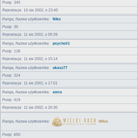
Posty
345
Rejestracja
10 sie 2002, o 23:40
Ranga, Nazwa użytkownika
Niko
Posty
30
Rejestracja
11 sie 2002, o 00:39
Ranga, Nazwa użytkownika
psycho#1
Posty
128
Rejestracja
11 sie 2002, o 15:14
Ranga, Nazwa użytkownika
ukasz77
Posty
324
Rejestracja
11 sie 2002, o 17:01
Ranga, Nazwa użytkownika
amra
Posty
419
Rejestracja
11 sie 2002, o 20:30
Ranga, Nazwa użytkownika
Wilus
Posty
650