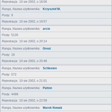
Rejestracja
10 sie 2002, o 18:06
Ranga, Nazwa użytkownika
Krzysztof M.
Posty
9
Rejestracja
10 sie 2002, o 19:57
Ranga, Nazwa użytkownika
arcio
Posty
5135
Rejestracja
10 sie 2002, o 20:14
Ranga, Nazwa użytkownika
Great
Posty
19
Rejestracja
10 sie 2002, o 20:48
Ranga, Nazwa użytkownika
Schlesien
Posty
572
Rejestracja
10 sie 2002, o 21:01
Ranga, Nazwa użytkownika
Patton
Posty
4499
Rejestracja
10 sie 2002, o 22:59
Ranga, Nazwa użytkownika
Marek Nowak