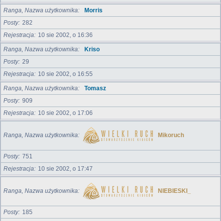
Ranga, Nazwa użytkownika
Morris
Posty
282
Rejestracja
10 sie 2002, o 16:36
Ranga, Nazwa użytkownika
Kriso
Posty
29
Rejestracja
10 sie 2002, o 16:55
Ranga, Nazwa użytkownika
Tomasz
Posty
909
Rejestracja
10 sie 2002, o 17:06
Ranga, Nazwa użytkownika
Mikoruch
Posty
751
Rejestracja
10 sie 2002, o 17:47
Ranga, Nazwa użytkownika
NIEBIESKI_
Posty
185