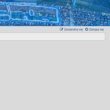
Zarejestruj się
Zaloguj się