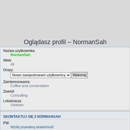
Oglądasz profil – NormanSah
Nazwa użytkownika:
NormanSah
Wiek:
46
Grupy:
Zainteresowania:
Coffee and conversation
Zawód:
Consulting
Lokalizacja:
Vietnam
SKONTAKTUJ SIĘ Z NORMANSAH
PW:
Wyślij prywatną wiadomość