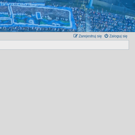
Zarejestruj się
Zaloguj się