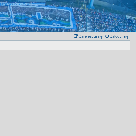
Zarejestruj się
Zaloguj się