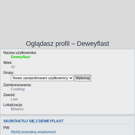
Oglądasz profil – Deweyflast
Nazwa użytkownika:
Deweyflast
Wiek:
42
Grupy:
Zainteresowania:
Cooking
Zawód:
Law
Lokalizacja:
Belarus
SKONTAKTUJ SIĘ Z DEWEYFLAST
PW:
Wyślij prywatną wiadomość