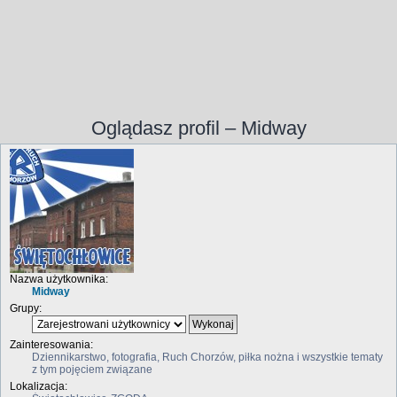
Oglądasz profil – Midway
Nazwa użytkownika:
Midway
Grupy:
Zainteresowania:
Dziennikarstwo, fotografia, Ruch Chorzów, piłka nożna i wszystkie tematy
z tym pojęciem związane
Lokalizacja: