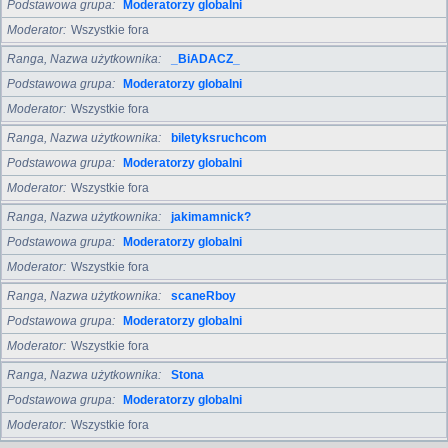
Podstawowa grupa
Moderatorzy globalni
Moderator
Wszystkie fora
Ranga, Nazwa użytkownika
_BiADACZ_
Podstawowa grupa
Moderatorzy globalni
Moderator
Wszystkie fora
Ranga, Nazwa użytkownika
biletyksruchcom
Podstawowa grupa
Moderatorzy globalni
Moderator
Wszystkie fora
Ranga, Nazwa użytkownika
jakimamnick?
Podstawowa grupa
Moderatorzy globalni
Moderator
Wszystkie fora
Ranga, Nazwa użytkownika
scaneRboy
Podstawowa grupa
Moderatorzy globalni
Moderator
Wszystkie fora
Ranga, Nazwa użytkownika
Stona
Podstawowa grupa
Moderatorzy globalni
Moderator
Wszystkie fora