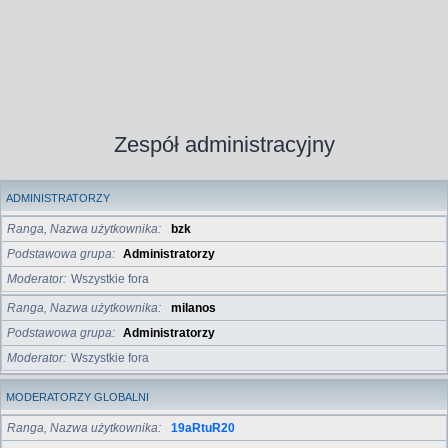
Zespół administracyjny
ADMINISTRATORZY
Ranga, Nazwa użytkownika
bzk
Podstawowa grupa
Administratorzy
Moderator
Wszystkie fora
Ranga, Nazwa użytkownika
milanos
Podstawowa grupa
Administratorzy
Moderator
Wszystkie fora
MODERATORZY GLOBALNI
Ranga, Nazwa użytkownika
19aRtuR20