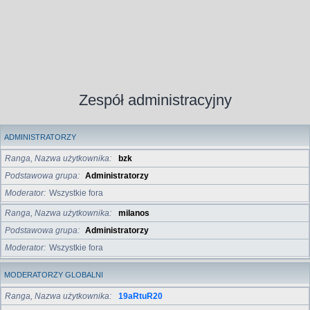
Zespół administracyjny
ADMINISTRATORZY
Ranga, Nazwa użytkownika
bzk
Podstawowa grupa
Administratorzy
Moderator
Wszystkie fora
Ranga, Nazwa użytkownika
milanos
Podstawowa grupa
Administratorzy
Moderator
Wszystkie fora
MODERATORZY GLOBALNI
Ranga, Nazwa użytkownika
19aRtuR20