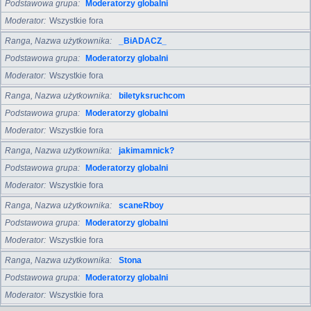
Podstawowa grupa
Moderatorzy globalni
Moderator
Wszystkie fora
Ranga, Nazwa użytkownika
_BiADACZ_
Podstawowa grupa
Moderatorzy globalni
Moderator
Wszystkie fora
Ranga, Nazwa użytkownika
biletyksruchcom
Podstawowa grupa
Moderatorzy globalni
Moderator
Wszystkie fora
Ranga, Nazwa użytkownika
jakimamnick?
Podstawowa grupa
Moderatorzy globalni
Moderator
Wszystkie fora
Ranga, Nazwa użytkownika
scaneRboy
Podstawowa grupa
Moderatorzy globalni
Moderator
Wszystkie fora
Ranga, Nazwa użytkownika
Stona
Podstawowa grupa
Moderatorzy globalni
Moderator
Wszystkie fora