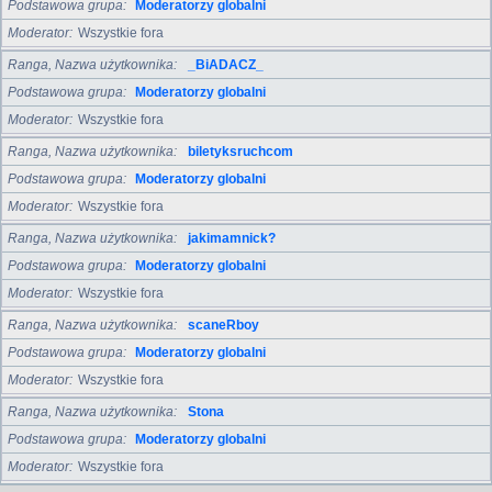
Podstawowa grupa
Moderatorzy globalni
Moderator
Wszystkie fora
Ranga, Nazwa użytkownika
_BiADACZ_
Podstawowa grupa
Moderatorzy globalni
Moderator
Wszystkie fora
Ranga, Nazwa użytkownika
biletyksruchcom
Podstawowa grupa
Moderatorzy globalni
Moderator
Wszystkie fora
Ranga, Nazwa użytkownika
jakimamnick?
Podstawowa grupa
Moderatorzy globalni
Moderator
Wszystkie fora
Ranga, Nazwa użytkownika
scaneRboy
Podstawowa grupa
Moderatorzy globalni
Moderator
Wszystkie fora
Ranga, Nazwa użytkownika
Stona
Podstawowa grupa
Moderatorzy globalni
Moderator
Wszystkie fora