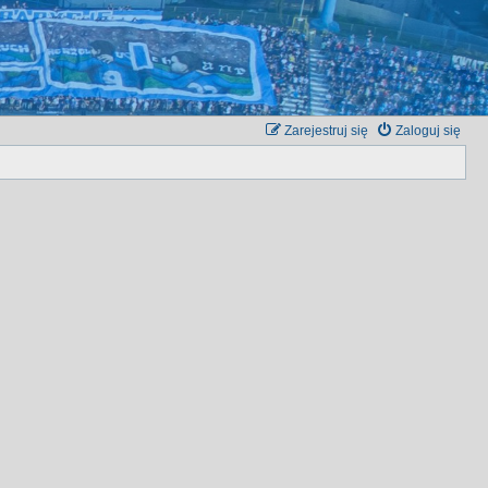
Zarejestruj się
Zaloguj się