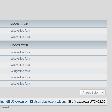
MODERATOR
Wszystkie fora
Wszystkie fora
MODERATOR
Wszystkie fora
Wszystkie fora
Wszystkie fora
Wszystkie fora
Wszystkie fora
Wszystkie fora
Przejdź do
yjny
Użytkownicy
Usuń ciasteczka witryny
Strefa czasowa
UTC+02:00
Limited