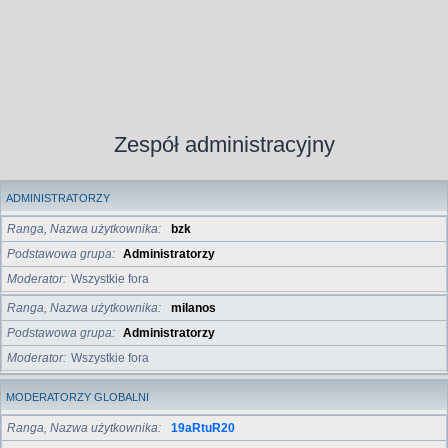
Zespół administracyjny
ADMINISTRATORZY
Ranga, Nazwa użytkownika
bzk
Podstawowa grupa
Administratorzy
Moderator
Wszystkie fora
Ranga, Nazwa użytkownika
milanos
Podstawowa grupa
Administratorzy
Moderator
Wszystkie fora
MODERATORZY GLOBALNI
Ranga, Nazwa użytkownika
19aRtuR20