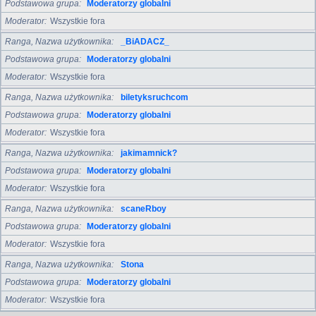
Podstawowa grupa
Moderatorzy globalni
Moderator
Wszystkie fora
Ranga, Nazwa użytkownika
_BiADACZ_
Podstawowa grupa
Moderatorzy globalni
Moderator
Wszystkie fora
Ranga, Nazwa użytkownika
biletyksruchcom
Podstawowa grupa
Moderatorzy globalni
Moderator
Wszystkie fora
Ranga, Nazwa użytkownika
jakimamnick?
Podstawowa grupa
Moderatorzy globalni
Moderator
Wszystkie fora
Ranga, Nazwa użytkownika
scaneRboy
Podstawowa grupa
Moderatorzy globalni
Moderator
Wszystkie fora
Ranga, Nazwa użytkownika
Stona
Podstawowa grupa
Moderatorzy globalni
Moderator
Wszystkie fora