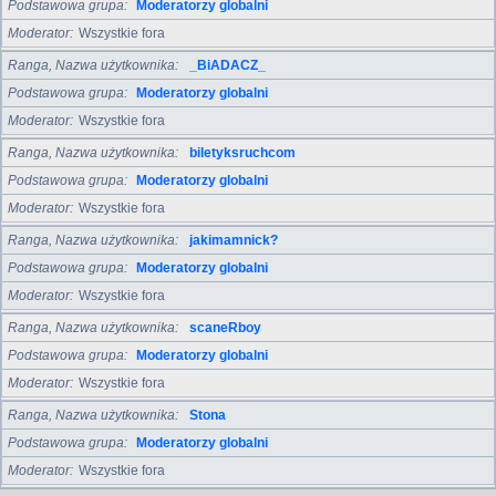
Podstawowa grupa
Moderatorzy globalni
Moderator
Wszystkie fora
Ranga, Nazwa użytkownika
_BiADACZ_
Podstawowa grupa
Moderatorzy globalni
Moderator
Wszystkie fora
Ranga, Nazwa użytkownika
biletyksruchcom
Podstawowa grupa
Moderatorzy globalni
Moderator
Wszystkie fora
Ranga, Nazwa użytkownika
jakimamnick?
Podstawowa grupa
Moderatorzy globalni
Moderator
Wszystkie fora
Ranga, Nazwa użytkownika
scaneRboy
Podstawowa grupa
Moderatorzy globalni
Moderator
Wszystkie fora
Ranga, Nazwa użytkownika
Stona
Podstawowa grupa
Moderatorzy globalni
Moderator
Wszystkie fora