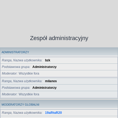
Zespół administracyjny
ADMINISTRATORZY
Ranga, Nazwa użytkownika
bzk
Podstawowa grupa
Administratorzy
Moderator
Wszystkie fora
Ranga, Nazwa użytkownika
milanos
Podstawowa grupa
Administratorzy
Moderator
Wszystkie fora
MODERATORZY GLOBALNI
Ranga, Nazwa użytkownika
19aRtuR20