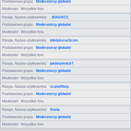
Podstawowa grupa
Moderatorzy globalni
Moderator
Wszystkie fora
Ranga, Nazwa użytkownika
_BiADACZ_
Podstawowa grupa
Moderatorzy globalni
Moderator
Wszystkie fora
Ranga, Nazwa użytkownika
biletyksruchcom
Podstawowa grupa
Moderatorzy globalni
Moderator
Wszystkie fora
Ranga, Nazwa użytkownika
jakimamnick?
Podstawowa grupa
Moderatorzy globalni
Moderator
Wszystkie fora
Ranga, Nazwa użytkownika
scaneRboy
Podstawowa grupa
Moderatorzy globalni
Moderator
Wszystkie fora
Ranga, Nazwa użytkownika
Stona
Podstawowa grupa
Moderatorzy globalni
Moderator
Wszystkie fora