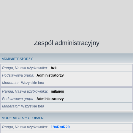
Zespół administracyjny
ADMINISTRATORZY
Ranga, Nazwa użytkownika
bzk
Podstawowa grupa
Administratorzy
Moderator
Wszystkie fora
Ranga, Nazwa użytkownika
milanos
Podstawowa grupa
Administratorzy
Moderator
Wszystkie fora
MODERATORZY GLOBALNI
Ranga, Nazwa użytkownika
19aRtuR20