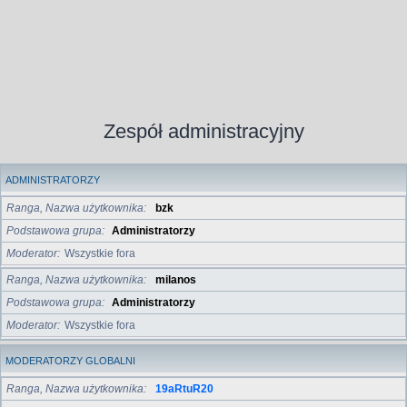
Zespół administracyjny
ADMINISTRATORZY
Ranga, Nazwa użytkownika
bzk
Podstawowa grupa
Administratorzy
Moderator
Wszystkie fora
Ranga, Nazwa użytkownika
milanos
Podstawowa grupa
Administratorzy
Moderator
Wszystkie fora
MODERATORZY GLOBALNI
Ranga, Nazwa użytkownika
19aRtuR20