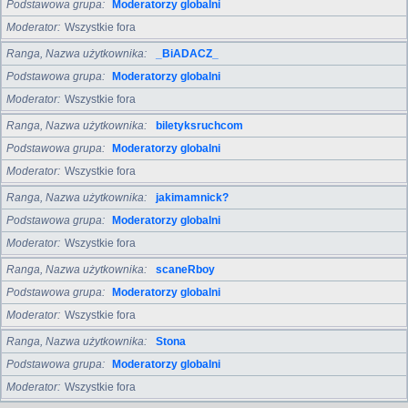
Podstawowa grupa
Moderatorzy globalni
Moderator
Wszystkie fora
Ranga, Nazwa użytkownika
_BiADACZ_
Podstawowa grupa
Moderatorzy globalni
Moderator
Wszystkie fora
Ranga, Nazwa użytkownika
biletyksruchcom
Podstawowa grupa
Moderatorzy globalni
Moderator
Wszystkie fora
Ranga, Nazwa użytkownika
jakimamnick?
Podstawowa grupa
Moderatorzy globalni
Moderator
Wszystkie fora
Ranga, Nazwa użytkownika
scaneRboy
Podstawowa grupa
Moderatorzy globalni
Moderator
Wszystkie fora
Ranga, Nazwa użytkownika
Stona
Podstawowa grupa
Moderatorzy globalni
Moderator
Wszystkie fora