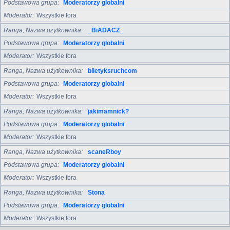
Podstawowa grupa
Moderatorzy globalni
Moderator
Wszystkie fora
Ranga, Nazwa użytkownika
_BiADACZ_
Podstawowa grupa
Moderatorzy globalni
Moderator
Wszystkie fora
Ranga, Nazwa użytkownika
biletyksruchcom
Podstawowa grupa
Moderatorzy globalni
Moderator
Wszystkie fora
Ranga, Nazwa użytkownika
jakimamnick?
Podstawowa grupa
Moderatorzy globalni
Moderator
Wszystkie fora
Ranga, Nazwa użytkownika
scaneRboy
Podstawowa grupa
Moderatorzy globalni
Moderator
Wszystkie fora
Ranga, Nazwa użytkownika
Stona
Podstawowa grupa
Moderatorzy globalni
Moderator
Wszystkie fora