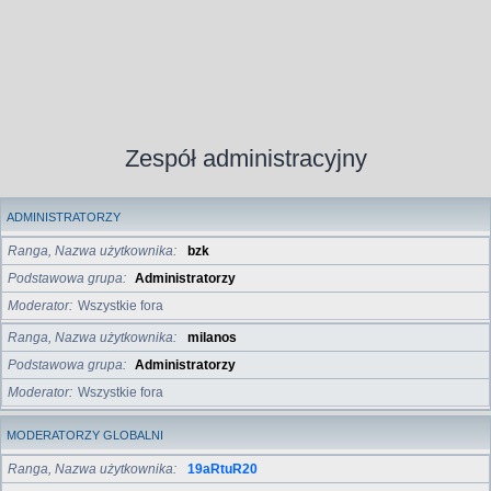
Zespół administracyjny
ADMINISTRATORZY
Ranga, Nazwa użytkownika
bzk
Podstawowa grupa
Administratorzy
Moderator
Wszystkie fora
Ranga, Nazwa użytkownika
milanos
Podstawowa grupa
Administratorzy
Moderator
Wszystkie fora
MODERATORZY GLOBALNI
Ranga, Nazwa użytkownika
19aRtuR20