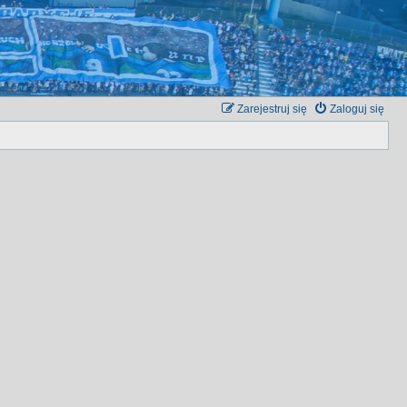
Zarejestruj się
Zaloguj się