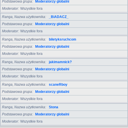
Podstawowa grupa
Moderatorzy globalni
Moderator
Wszystkie fora
Ranga, Nazwa użytkownika
_BiADACZ_
Podstawowa grupa
Moderatorzy globalni
Moderator
Wszystkie fora
Ranga, Nazwa użytkownika
biletyksruchcom
Podstawowa grupa
Moderatorzy globalni
Moderator
Wszystkie fora
Ranga, Nazwa użytkownika
jakimamnick?
Podstawowa grupa
Moderatorzy globalni
Moderator
Wszystkie fora
Ranga, Nazwa użytkownika
scaneRboy
Podstawowa grupa
Moderatorzy globalni
Moderator
Wszystkie fora
Ranga, Nazwa użytkownika
Stona
Podstawowa grupa
Moderatorzy globalni
Moderator
Wszystkie fora