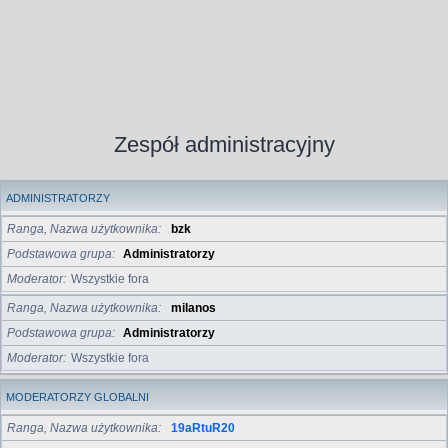
Zespół administracyjny
ADMINISTRATORZY
Ranga, Nazwa użytkownika
bzk
Podstawowa grupa
Administratorzy
Moderator
Wszystkie fora
Ranga, Nazwa użytkownika
milanos
Podstawowa grupa
Administratorzy
Moderator
Wszystkie fora
MODERATORZY GLOBALNI
Ranga, Nazwa użytkownika
19aRtuR20