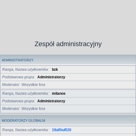
Zespół administracyjny
ADMINISTRATORZY
Ranga, Nazwa użytkownika
bzk
Podstawowa grupa
Administratorzy
Moderator
Wszystkie fora
Ranga, Nazwa użytkownika
milanos
Podstawowa grupa
Administratorzy
Moderator
Wszystkie fora
MODERATORZY GLOBALNI
Ranga, Nazwa użytkownika
19aRtuR20