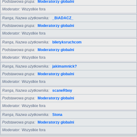
Podstawowa grupa
Moderatorzy globalni
Moderator
Wszystkie fora
Ranga, Nazwa użytkownika
_BiADACZ_
Podstawowa grupa
Moderatorzy globalni
Moderator
Wszystkie fora
Ranga, Nazwa użytkownika
biletyksruchcom
Podstawowa grupa
Moderatorzy globalni
Moderator
Wszystkie fora
Ranga, Nazwa użytkownika
jakimamnick?
Podstawowa grupa
Moderatorzy globalni
Moderator
Wszystkie fora
Ranga, Nazwa użytkownika
scaneRboy
Podstawowa grupa
Moderatorzy globalni
Moderator
Wszystkie fora
Ranga, Nazwa użytkownika
Stona
Podstawowa grupa
Moderatorzy globalni
Moderator
Wszystkie fora