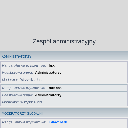
Zespół administracyjny
ADMINISTRATORZY
Ranga, Nazwa użytkownika
bzk
Podstawowa grupa
Administratorzy
Moderator
Wszystkie fora
Ranga, Nazwa użytkownika
milanos
Podstawowa grupa
Administratorzy
Moderator
Wszystkie fora
MODERATORZY GLOBALNI
Ranga, Nazwa użytkownika
19aRtuR20