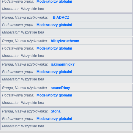
Podstawowa grupa
Moderatorzy globalni
Moderator
Wszystkie fora
Ranga, Nazwa użytkownika
_BiADACZ_
Podstawowa grupa
Moderatorzy globalni
Moderator
Wszystkie fora
Ranga, Nazwa użytkownika
biletyksruchcom
Podstawowa grupa
Moderatorzy globalni
Moderator
Wszystkie fora
Ranga, Nazwa użytkownika
jakimamnick?
Podstawowa grupa
Moderatorzy globalni
Moderator
Wszystkie fora
Ranga, Nazwa użytkownika
scaneRboy
Podstawowa grupa
Moderatorzy globalni
Moderator
Wszystkie fora
Ranga, Nazwa użytkownika
Stona
Podstawowa grupa
Moderatorzy globalni
Moderator
Wszystkie fora