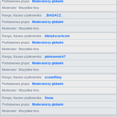
Podstawowa grupa
Moderatorzy globalni
Moderator
Wszystkie fora
Ranga, Nazwa użytkownika
_BiADACZ_
Podstawowa grupa
Moderatorzy globalni
Moderator
Wszystkie fora
Ranga, Nazwa użytkownika
biletyksruchcom
Podstawowa grupa
Moderatorzy globalni
Moderator
Wszystkie fora
Ranga, Nazwa użytkownika
jakimamnick?
Podstawowa grupa
Moderatorzy globalni
Moderator
Wszystkie fora
Ranga, Nazwa użytkownika
scaneRboy
Podstawowa grupa
Moderatorzy globalni
Moderator
Wszystkie fora
Ranga, Nazwa użytkownika
Stona
Podstawowa grupa
Moderatorzy globalni
Moderator
Wszystkie fora