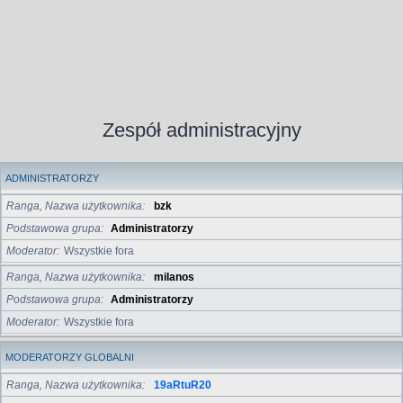
Zespół administracyjny
ADMINISTRATORZY
Ranga, Nazwa użytkownika
bzk
Podstawowa grupa
Administratorzy
Moderator
Wszystkie fora
Ranga, Nazwa użytkownika
milanos
Podstawowa grupa
Administratorzy
Moderator
Wszystkie fora
MODERATORZY GLOBALNI
Ranga, Nazwa użytkownika
19aRtuR20