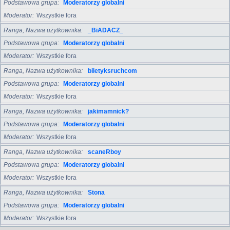
Podstawowa grupa
Moderatorzy globalni
Moderator
Wszystkie fora
Ranga, Nazwa użytkownika
_BiADACZ_
Podstawowa grupa
Moderatorzy globalni
Moderator
Wszystkie fora
Ranga, Nazwa użytkownika
biletyksruchcom
Podstawowa grupa
Moderatorzy globalni
Moderator
Wszystkie fora
Ranga, Nazwa użytkownika
jakimamnick?
Podstawowa grupa
Moderatorzy globalni
Moderator
Wszystkie fora
Ranga, Nazwa użytkownika
scaneRboy
Podstawowa grupa
Moderatorzy globalni
Moderator
Wszystkie fora
Ranga, Nazwa użytkownika
Stona
Podstawowa grupa
Moderatorzy globalni
Moderator
Wszystkie fora