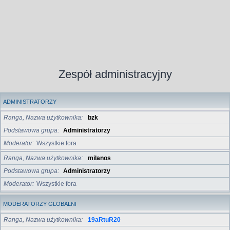
Zespół administracyjny
ADMINISTRATORZY
Ranga, Nazwa użytkownika
bzk
Podstawowa grupa
Administratorzy
Moderator
Wszystkie fora
Ranga, Nazwa użytkownika
milanos
Podstawowa grupa
Administratorzy
Moderator
Wszystkie fora
MODERATORZY GLOBALNI
Ranga, Nazwa użytkownika
19aRtuR20