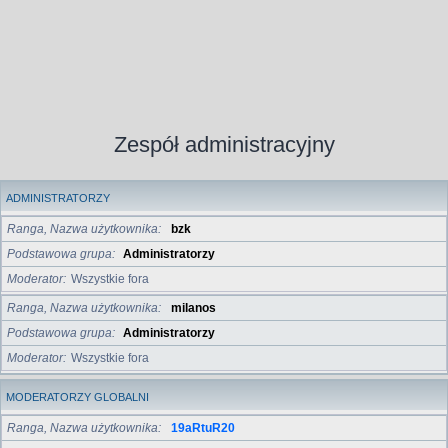
Zespół administracyjny
ADMINISTRATORZY
Ranga, Nazwa użytkownika
bzk
Podstawowa grupa
Administratorzy
Moderator
Wszystkie fora
Ranga, Nazwa użytkownika
milanos
Podstawowa grupa
Administratorzy
Moderator
Wszystkie fora
MODERATORZY GLOBALNI
Ranga, Nazwa użytkownika
19aRtuR20