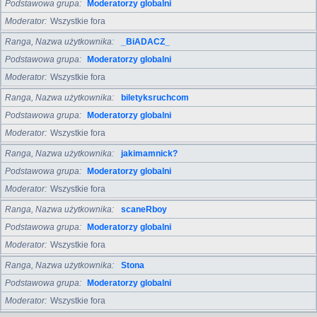
Podstawowa grupa
Moderatorzy globalni
Moderator
Wszystkie fora
Ranga, Nazwa użytkownika
_BiADACZ_
Podstawowa grupa
Moderatorzy globalni
Moderator
Wszystkie fora
Ranga, Nazwa użytkownika
biletyksruchcom
Podstawowa grupa
Moderatorzy globalni
Moderator
Wszystkie fora
Ranga, Nazwa użytkownika
jakimamnick?
Podstawowa grupa
Moderatorzy globalni
Moderator
Wszystkie fora
Ranga, Nazwa użytkownika
scaneRboy
Podstawowa grupa
Moderatorzy globalni
Moderator
Wszystkie fora
Ranga, Nazwa użytkownika
Stona
Podstawowa grupa
Moderatorzy globalni
Moderator
Wszystkie fora