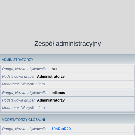
Zespół administracyjny
ADMINISTRATORZY
Ranga, Nazwa użytkownika
bzk
Podstawowa grupa
Administratorzy
Moderator
Wszystkie fora
Ranga, Nazwa użytkownika
milanos
Podstawowa grupa
Administratorzy
Moderator
Wszystkie fora
MODERATORZY GLOBALNI
Ranga, Nazwa użytkownika
19aRtuR20