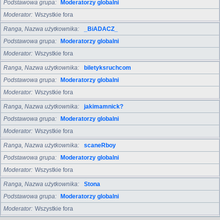
Podstawowa grupa
Moderatorzy globalni
Moderator
Wszystkie fora
Ranga, Nazwa użytkownika
_BiADACZ_
Podstawowa grupa
Moderatorzy globalni
Moderator
Wszystkie fora
Ranga, Nazwa użytkownika
biletyksruchcom
Podstawowa grupa
Moderatorzy globalni
Moderator
Wszystkie fora
Ranga, Nazwa użytkownika
jakimamnick?
Podstawowa grupa
Moderatorzy globalni
Moderator
Wszystkie fora
Ranga, Nazwa użytkownika
scaneRboy
Podstawowa grupa
Moderatorzy globalni
Moderator
Wszystkie fora
Ranga, Nazwa użytkownika
Stona
Podstawowa grupa
Moderatorzy globalni
Moderator
Wszystkie fora