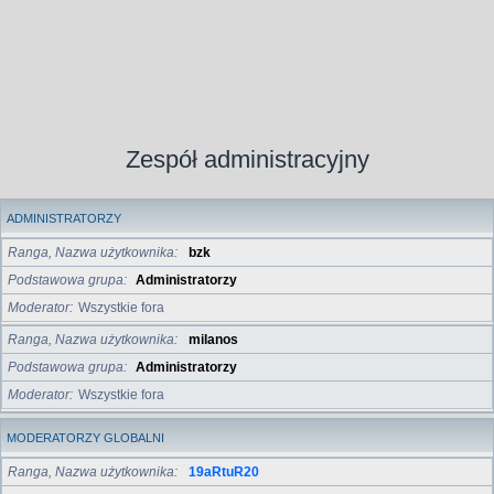
Zespół administracyjny
ADMINISTRATORZY
Ranga, Nazwa użytkownika
bzk
Podstawowa grupa
Administratorzy
Moderator
Wszystkie fora
Ranga, Nazwa użytkownika
milanos
Podstawowa grupa
Administratorzy
Moderator
Wszystkie fora
MODERATORZY GLOBALNI
Ranga, Nazwa użytkownika
19aRtuR20