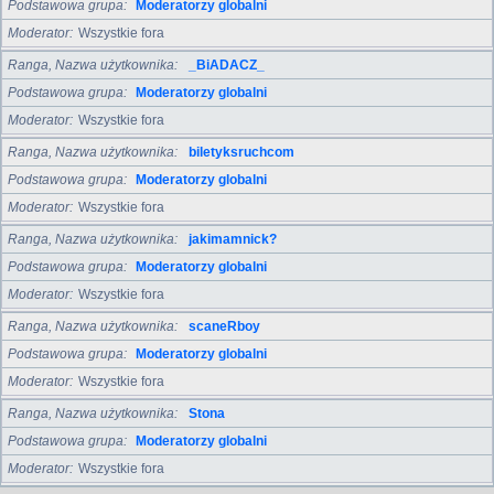
Podstawowa grupa
Moderatorzy globalni
Moderator
Wszystkie fora
Ranga, Nazwa użytkownika
_BiADACZ_
Podstawowa grupa
Moderatorzy globalni
Moderator
Wszystkie fora
Ranga, Nazwa użytkownika
biletyksruchcom
Podstawowa grupa
Moderatorzy globalni
Moderator
Wszystkie fora
Ranga, Nazwa użytkownika
jakimamnick?
Podstawowa grupa
Moderatorzy globalni
Moderator
Wszystkie fora
Ranga, Nazwa użytkownika
scaneRboy
Podstawowa grupa
Moderatorzy globalni
Moderator
Wszystkie fora
Ranga, Nazwa użytkownika
Stona
Podstawowa grupa
Moderatorzy globalni
Moderator
Wszystkie fora