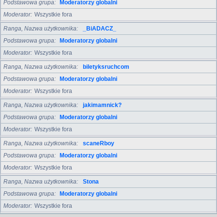
Podstawowa grupa
Moderatorzy globalni
Moderator
Wszystkie fora
Ranga, Nazwa użytkownika
_BiADACZ_
Podstawowa grupa
Moderatorzy globalni
Moderator
Wszystkie fora
Ranga, Nazwa użytkownika
biletyksruchcom
Podstawowa grupa
Moderatorzy globalni
Moderator
Wszystkie fora
Ranga, Nazwa użytkownika
jakimamnick?
Podstawowa grupa
Moderatorzy globalni
Moderator
Wszystkie fora
Ranga, Nazwa użytkownika
scaneRboy
Podstawowa grupa
Moderatorzy globalni
Moderator
Wszystkie fora
Ranga, Nazwa użytkownika
Stona
Podstawowa grupa
Moderatorzy globalni
Moderator
Wszystkie fora