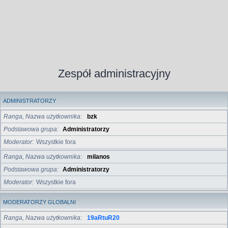
Zespół administracyjny
ADMINISTRATORZY
Ranga, Nazwa użytkownika
bzk
Podstawowa grupa
Administratorzy
Moderator
Wszystkie fora
Ranga, Nazwa użytkownika
milanos
Podstawowa grupa
Administratorzy
Moderator
Wszystkie fora
MODERATORZY GLOBALNI
Ranga, Nazwa użytkownika
19aRtuR20