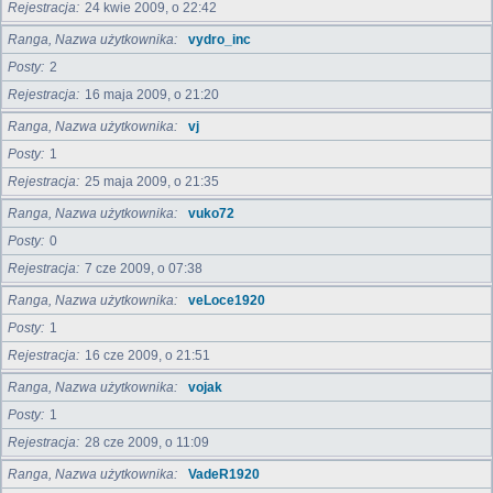
Rejestracja
24 kwie 2009, o 22:42
Ranga, Nazwa użytkownika
vydro_inc
Posty
2
Rejestracja
16 maja 2009, o 21:20
Ranga, Nazwa użytkownika
vj
Posty
1
Rejestracja
25 maja 2009, o 21:35
Ranga, Nazwa użytkownika
vuko72
Posty
0
Rejestracja
7 cze 2009, o 07:38
Ranga, Nazwa użytkownika
veLoce1920
Posty
1
Rejestracja
16 cze 2009, o 21:51
Ranga, Nazwa użytkownika
vojak
Posty
1
Rejestracja
28 cze 2009, o 11:09
Ranga, Nazwa użytkownika
VadeR1920