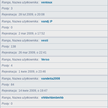
Ranga, Nazwa użytkownika
ventoux
Posty
3
Rejestracja
28 lut 2009, o 20:08
Ranga, Nazwa użytkownika
vandj :P
Posty
0
Rejestracja
2 mar 2009, o 17:52
Ranga, Nazwa użytkownika
vesti
Posty
138
Rejestracja
26 mar 2009, o 22:41
Ranga, Nazwa użytkownika
Verso
Posty
4
Rejestracja
1 kwie 2009, o 23:46
Ranga, Nazwa użytkownika
vandetta2008
Posty
84
Rejestracja
14 kwie 2009, o 19:47
Ranga, Nazwa użytkownika
vhhbvhbmbmhb
Posty
0