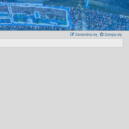
Zarejestruj się
Zaloguj się