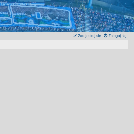
Zarejestruj się
Zaloguj się