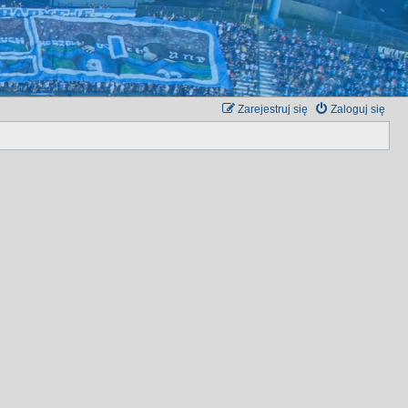
Zarejestruj się
Zaloguj się