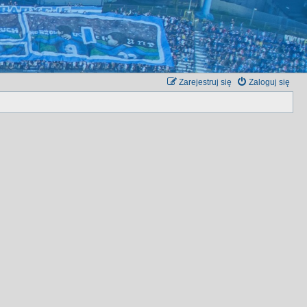
Zarejestruj się
Zaloguj się