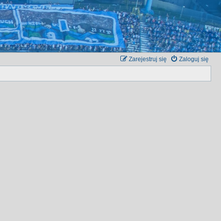
Zarejestruj się
Zaloguj się